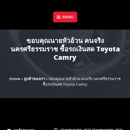
Skip
to
content
MENU
ขอบคุณนายหัวอ้วน คนจริง
นครศรีธรรมราช ซื้อรถเงินสด Toyota
Camry
Home
»
ลูกค้าของเรา
»
ขอบคุณนายหัวอ้วน คนจริง นครศรีธรรมราช
ซื้อรถเงินสด Toyota Camry