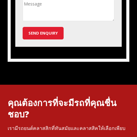
SEND ENQUIRY
คุณต้องการที่จะมีรถที่คุณชื่น
ชอบ?
เรามีรถยนต์คลาสสิกที่ทันสมัยและคลาสสิคให้เลือกเพียบ