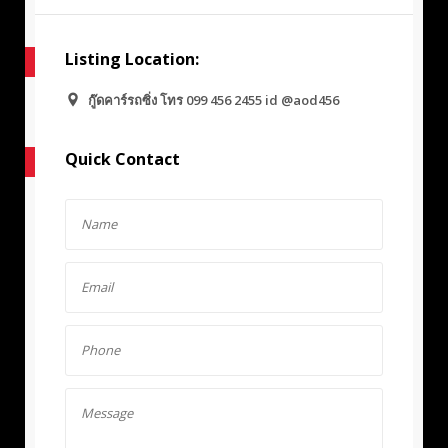
Listing Location:
กู๊ดคาร์รถซิ่ง โทร 099 456 2455 id @aod456
Quick Contact