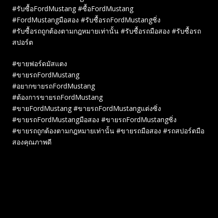
#รับซื้อFordMustang #ซื้อFordMustang
#FordMustangมือสอง #รับซื้อรถFordMustangซิ่ง
#รับซื้อรถถูกต้องตามกฎหมายเท่านั้น #รับซื้อรถมือสอง #รับซื้อรถ
สปอร์ต
#ขายฟอร์ดมัสแตง
#ขายรถFordMustang
#อยากขายรถFordMustang
#ต้องการขายรถFordMustang
#ขายFordMustang #ขายรถFordMustangแต่งซิ่ง
#ขายรถFordMustangมือสอง #ขายรถFordMustangซิ่ง
#ขายรถถูกต้องตามกฎหมายเท่านั้น #ขายรถมือสอง #รถสปอร์ตมือ
สองคุณภาพดี