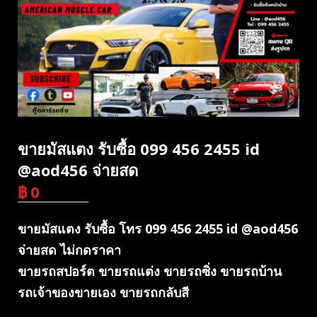
ขายมัสแตง รับซื้อ 099 456 2455 id
@aod456 จ่ายสด
฿
0
บาท
ขายมัสแตง รับซื้อ โทร 099 456 2455 id @aod456
จ่ายสด ไม่กดราคา
ขายรถสปอร์ต ขายรถแต่ง ขายรถซิ่ง ขายรถบ้าน
รถเจ้าของขายเอง ขายรถกลับสี