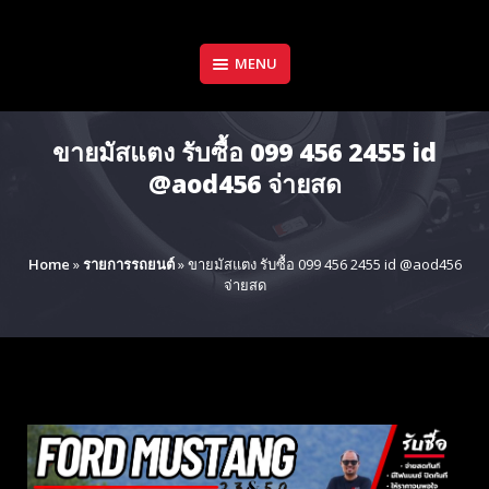
Skip
to
content
MENU
ขายมัสแตง รับซื้อ 099 456 2455 id
@aod456 จ่ายสด
Home
»
รายการรถยนต์
»
ขายมัสแตง รับซื้อ 099 456 2455 id @aod456
จ่ายสด