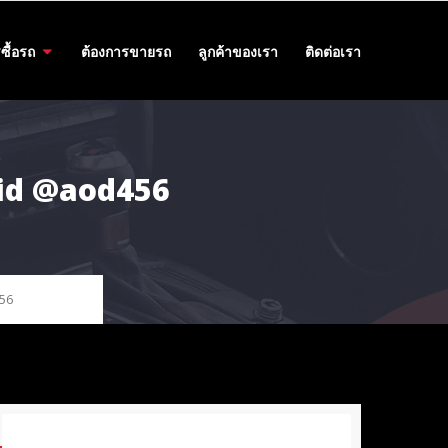
ซื้อรถ
ต้องการขายรถ
ลูกค้าของเรา
ติดต่อเรา
5 id @aod456
456