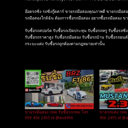
อ๊อดรถซิ่ง รถซิ่งกู๊ดคาร์ ขายรถมือสองคุณภาพดี ขายรถมือ
รถมือสองใกล้ฉัน ต้องการซื้อรถมือสอง อยากซื้อรถมือสอง ข
รับซื้อรถสปอร์ต รับซื้อรถเปิดประทุน รับซื้อรถหรู รับซื้อรถซิ่ง
รับซื้อรถราคาสูง รับซื้อรถมือสอง รับซื้อรถบ้าน รับซื้อรถยนต
กระบะแต่ง รับซื้อรถถูกต้องตามกฎหมายเท่านั้น
Related
ขายรถมือสอง กทม รับซื้อรถกทม โทร
ขายรถแต่ง กทม 
099 456 2455 id @aod456
456 2455 id @