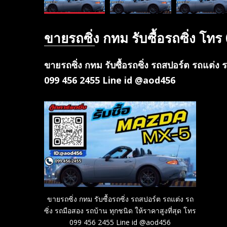
ขายรถซิ่ง กทม รับซื้อรถซิ่ง โ
ขายรถซิ่ง กทม รับซื้อรถซิ่ง รถสปอร์ต รถแต่ง ร
099 456 2455 Line id @aod456
ขายรถซิ่ง กทม รับซื้อรถซิ่ง รถสปอร์ต รถแต่ง รถ
ซิ่ง รถมือสอง รถบ้าน ทุกชนิด ให้ราคาสูงที่สุด โทร
099 456 2455 Line id @aod456