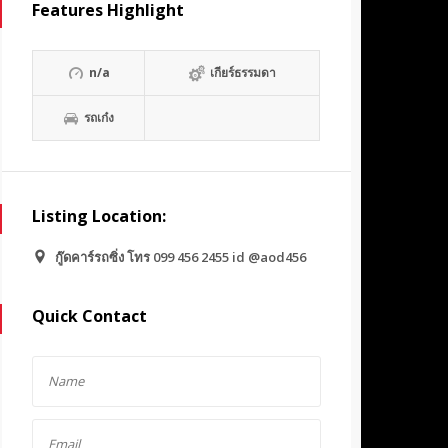
Features Highlight
n/a
เกียร์ธรรมดา
รถเก๋ง
Listing Location:
กู๊ดคาร์รถซิ่ง โทร 099 456 2455 id @aod456
Quick Contact