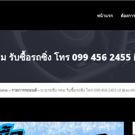
หน้าแรก
ต้องการ
ทม รับซื้อรถซิ่ง โทร 099 456 245
ome
»
รายการรถยนต์
»
ขายรถซิ่ง กทม รับซื้อรถซิ่ง โทร 099 456 2455 id @aod