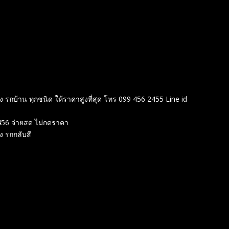
อง รถบ้าน ทุกชนิด ให้ราคาสูงที่สุด โทร 099 456 2455 Line id
d456 จ่ายสด ไม่กดราคา
อง รถกลับสี