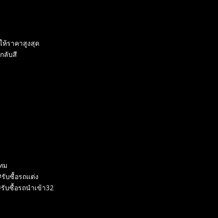
ให้ราคาสูงสุด
กลับสี
กทม
#รับซื้อรถแต่ง
รับซื้อรถนำเข้า32