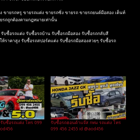
สอง ขายรถหรู ขายรถแต่ง ขายรถซิ่ง ขายรถ ขายรถยนต์มือสอง เต็นท์
ายรถถูกต้องตามกฎหมายเท่านั้น
 รับซื้อรถแต่ง รับซื้อรถบ้าน รับซื้อรถมือสอง รับซื้อรถกลับสี
์ให้ราคาสูง รับซื้อรถสปอร์ตแต่ง รับซื้อรถมือสองสวยๆ รับซื้อรถ
รับซื้อรถแต่ง โทร 099
รับซื้อรถฮอนด้าแจ๊ส กทม รถแต่ง โทร
aod456
099 456 2455 id @aod456