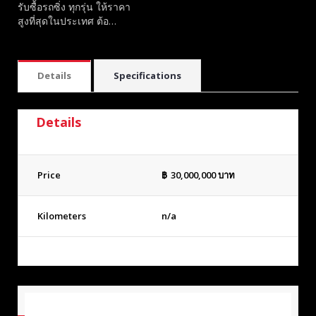
รับซื้อรถซิ่ง ทุกรุ่น ให้ราคา
สูงที่สุดในประเทศ ต้อ…
Details
Specifications
Details
Price
฿
30,000,000
บาท
Kilometers
n/a