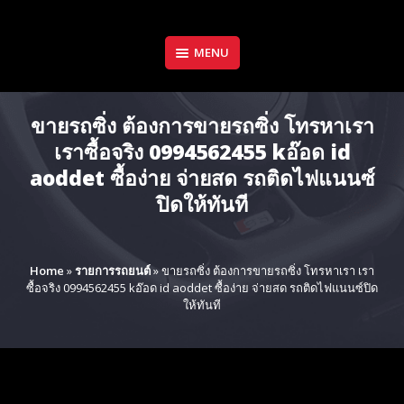
Skip
to
content
MENU
ขายรถซิ่ง ต้องการขายรถซิ่ง โทรหาเรา
เราซื้อจริง 0994562455 kอ๊อด id
aoddet ซื้อง่าย จ่ายสด รถติดไฟแนนซ์
ปิดให้ทันที
Home
»
รายการรถยนต์
»
ขายรถซิ่ง ต้องการขายรถซิ่ง โทรหาเรา เรา
ซื้อจริง 0994562455 kอ๊อด id aoddet ซื้อง่าย จ่ายสด รถติดไฟแนนซ์ปิด
ให้ทันที