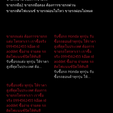
ขายรถมือ2 ขายรถมือสอง ต้องการขายรถด่วน
ขายรถติดไฟแนนซ์ ขายรถผ่อนไม่ไหว ขายรถผ่อนไม่หมด
Related
ขายรถแต่ง ต้องการขายรถ
รับซื้อรถ Honda ทุกรุ่น รับ
แต่ง โทรหาเรา เราซื้อจริง
ซื้อรถฮอนด้าทุกรุ่น ให้ราคา
0994562455 kอ๊อด id
สูงที่สุดในประเทศ ต้องการ
aoddet ซื้อง่าย จ่ายสด รถ
ขายรถโทรหาเรา เราซื้อ
ติดไฟแนนซ์ปิดให้ทันที
จริง 0994562455 kอ๊อด id
รับซื้อรถแต่ง ทุกรุ่น ให้ราคา
aoddet ซื้อง่าย จ่ายสด รถ
สูงที่สุดในประเทศ ต้อ…
ติดไฟแนนซ์ปิดให้ทันที
รับซื้อรถ Honda ทุกรุ่น รับ
ซื้อรถฮอนด้าทุกรุ่น ให้…
รับซื้อรถซิ่ง ทุกรุ่น ให้ราคา
สูงที่สุดในประเทศ ต้องการ
ขายรถโทรหาเรา เราซื้อ
จริง 0994562455 kอ๊อด id
aoddet ซื้อง่าย จ่ายสด รถ
ติดไฟแนนซ์ปิดให้ทันที