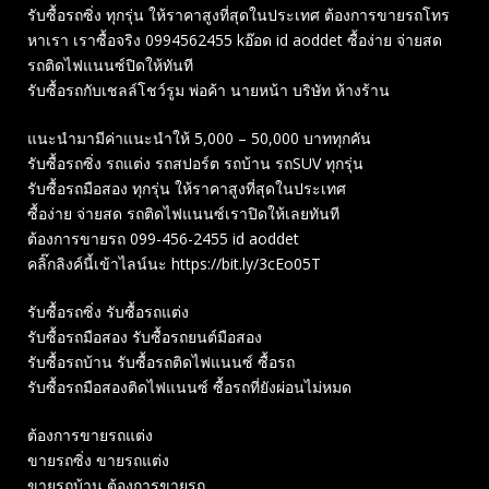
รับซื้อรถซิ่ง ทุกรุ่น ให้ราคาสูงที่สุดในประเทศ ต้องการขายรถโทร
หาเรา เราซื้อจริง 0994562455 kอ๊อด id aoddet ซื้อง่าย จ่ายสด
รถติดไฟแนนซ์ปิดให้ทันที
รับซื้อรถกับเชลล์โชว์รูม พ่อค้า นายหน้า บริษัท ห้างร้าน
แนะนำมามีค่าแนะนำให้ 5,000 – 50,000 บาททุกคัน
รับซื้อรถซิ่ง รถแต่ง รถสปอร์ต รถบ้าน รถSUV ทุกรุ่น
รับซื้อรถมือสอง ทุกรุ่น ให้ราคาสูงที่สุดในประเทศ
ซื้อง่าย จ่ายสด รถติดไฟแนนซ์เราปิดให้เลยทันที
ต้องการขายรถ 099-456-2455 id aoddet
คลิ๊กลิงค์นี้เข้าไลน์นะ https://bit.ly/3cEo05T
รับซื้อรถซิ่ง รับซื้อรถแต่ง
รับซื้อรถมือสอง รับซื้อรถยนต์มือสอง
รับซื้อรถบ้าน รับซื้อรถติดไฟแนนซ์ ซื้อรถ
รับซื้อรถมือสองติดไฟแนนซ์ ซื้อรถที่ยังผ่อนไม่หมด
ต้องการขายรถแต่ง
ขายรถซิ่ง ขายรถแต่ง
ขายรถบ้าน ต้องการขายรถ