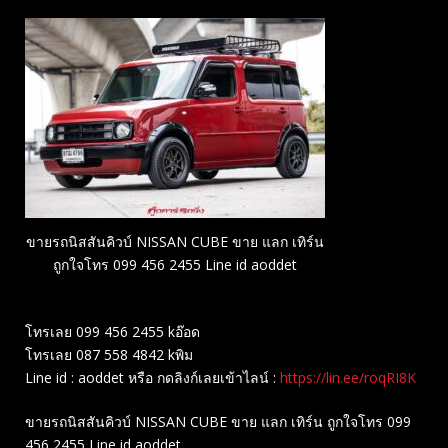
ขายรถนิสสันคิวบ์ NISSAN CUBE ขาย แลก เทิร์น
ถูกใจโทร 099 456 2455 Line id aoddet
โทรเลย 099 456 2455 kอ๊อด
โทรเลย 087 558 4842 kพิม
Line id : aoddet หรือ กดลิงก์เลยเข้าไลน์ :
https://lin.ee/roqRI8K
ขายรถนิสสันคิวบ์ NISSAN CUBE ขาย แลก เทิร์น ถูกใจโทร 099
456 2455 Line id aoddet