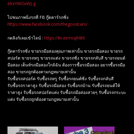
6KxYWOuWJ-g
ไปชมภาพนิ่งรถที่ FB กู๊ดคาร์รถซิ่ง
https://www.facebook.com/thegoodcars/
กดลิงก์เลยเข้าไลน์ :
https://lin.ee/roqRI8K
กู๊ดคาร์รถซิ่ง ขายรถมือสองคุณภาพเท่านั้น ขายรถมือสอง ขายรถ
สปอร์ต ขายรถหรู ขายรถแต่ง ขายรถซิ่ง ขายรถกลับสี ขายรถยนต์
มือสอง เต็นท์รถมือสองใกล้ฉัน ต้องการซื้อรถมือสอง อยากซื้อรถมือ
สอง ขายรถถูกต้องตามกฎหมายเท่านั้น
รับซื้อรถสปอร์ต รับซื้อรถหรู รับซื้อรถยนต์ซิ่ง รับซื้อรถกลับสี
รับซื้อรถราคาสูง รับซื้อรถมือสอง รับซื้อรถบ้าน รับซื้อรถยนต์ให้
ราคาสูง รับซื้อรถสปอร์ตแต่ง รับซื้อรถมือสองสวยๆ รับซื้อรถกระบะ
แต่ง รับซื้อรถถูกต้องตามกฎหมายเท่านั้น
Related