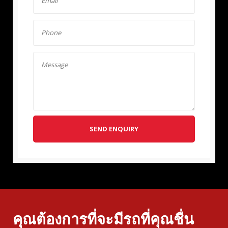
SEND ENQUIRY
คุณต้องการที่จะมีรถที่คุณชื่น