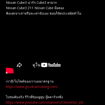
Nissan Cube3 น่ารัก Cube3 หายาก
Nissan Cube3 Z11 Nissan Cube มือสอง
ฟังแต่เขาเล่าหรือจะเท่าขับเอง ชอบก็จัดประหยัดทำไม
เรามีเว็บไซต์ของเราเองมาตรฐาน
https://www.goodcarrodzing.com/
ไปชมคันจริง รีวิวที่ช่องยู​ทูบ​ กู๊ดคาร์รถซิ่ง
https://www.youtube.com/channel/UCEevH0QC_kD-