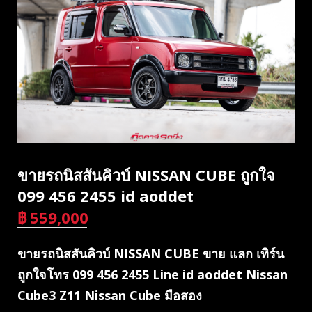
ขายรถนิสสันคิวบ์ NISSAN CUBE ถูกใจ
099 456 2455 id aoddet
฿
559,000
บาท
ขายรถนิสสันคิวบ์ NISSAN CUBE ขาย แลก เทิร์น
ถูกใจโทร 099 456 2455 Line id aoddet Nissan
Cube3 Z11 Nissan Cube มือสอง