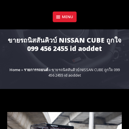
Skip
to
content
MENU
ขายรถนิสสันคิวบ์ NISSAN CUBE ถูกใจ
099 456 2455 id aoddet
Home
»
รายการรถยนต์
»
ขายรถนิสสันคิวบ์ NISSAN CUBE ถูกใจ 099
456 2455 id aoddet