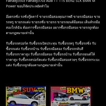
Fairlady350z Fairlady370z Audi TT TTs BENZ SLK BMW M
Power ชอบก็จัดประหยัดทำไม
อ๊อดรถซิ่ง รถซิ่งกู๊ดคาร์ ขายรถมือสองคุณภาพดี ขายรถมือสอง ขาย
รถหรู ขายรถแต่ง ขายรถซิ่ง ขายรถ ขายรถยนต์มือสอง เต็นท์รถมือ
สองใกล้ฉัน ต้องการซื้อรถมือสอง อยากซื้อรถมือสอง ขายรถถูกต้อง
ตามกฎหมายเท่านั้น
รับซื้อรถสปอร์ต รับซื้อรถเปิดประทุน รับซื้อรถหรู รับซื้อรถซิ่ง รับ
ซื้อรถแต่ง รับซื้อรถบ้าน รับซื้อรถมือสอง รับซื้อรถกลับสี
รับซื้อรถราคาสูง รับซื้อรถมือสอง รับซื้อรถบ้าน รับซื้อรถยนต์ให้
ราคาสูง รับซื้อรถสปอร์ตแต่ง รับซื้อรถมือสองสวยๆ รับซื้อรถกระบะ
แต่ง รับซื้อรถถูกต้องตามกฎหมายเท่านั้น
Related