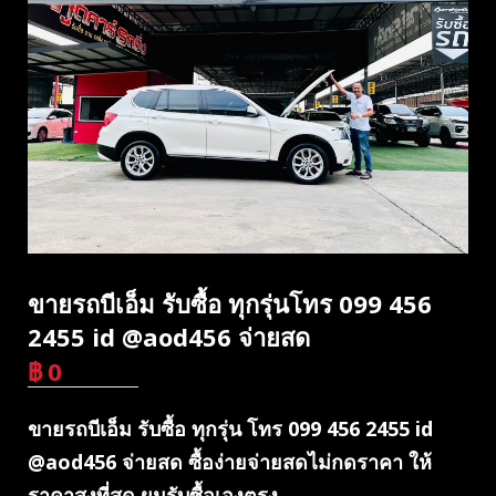
ขายรถบีเอ็ม รับซื้อ ทุกรุ่นโทร 099 456
2455 id @aod456 จ่ายสด
฿
0
บาท
ขายรถบีเอ็ม รับซื้อ ทุกรุ่น โทร 099 456 2455 id
@aod456 จ่ายสด ซื้อง่ายจ่ายสดไม่กดราคา ให้
ราคาสูงที่สุด ผมรับซื้อเองตรง