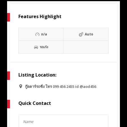
Features Highlight
n/a
Auto
รถเก๋ง
Listing Location:
กู๊ดคาร์รถซิ่ง โทร 099 456 2455 id @aod456
Quick Contact