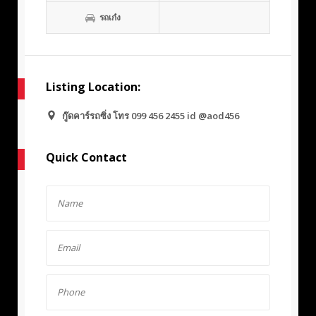
รถเก๋ง
Listing Location:
กู๊ดคาร์รถซิ่ง โทร 099 456 2455 id @aod456
Quick Contact