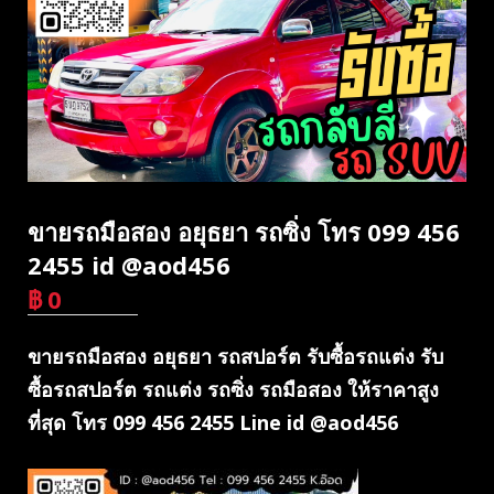
ขายรถมือสอง อยุธยา รถซิ่ง โทร 099 456
2455 id @aod456
฿
0
บาท
ขายรถมือสอง อยุธยา รถสปอร์ต รับซื้อรถแต่ง รับ
ซื้อรถสปอร์ต รถแต่ง รถซิ่ง รถมือสอง ให้ราคาสูง
ที่สุด โทร 099 456 2455 Line id @aod456