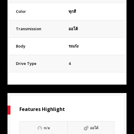
Color
ทุกสี
Transmission
ออโต้
Body
รถเก๋ง
Drive Type
4
Features Highlight
n/a
ออโต้