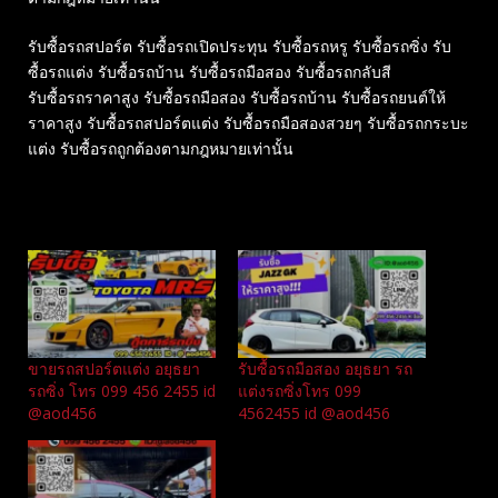
รับซื้อรถสปอร์ต รับซื้อรถเปิดประทุน รับซื้อรถหรู รับซื้อรถซิ่ง รับ
ซื้อรถแต่ง รับซื้อรถบ้าน รับซื้อรถมือสอง รับซื้อรถกลับสี
รับซื้อรถราคาสูง รับซื้อรถมือสอง รับซื้อรถบ้าน รับซื้อรถยนต์ให้
ราคาสูง รับซื้อรถสปอร์ตแต่ง รับซื้อรถมือสองสวยๆ รับซื้อรถกระบะ
แต่ง รับซื้อรถถูกต้องตามกฎหมายเท่านั้น
Related
ขายรถสปอร์ตแต่ง อยุธยา
รับซื้อรถมือสอง อยุธยา รถ
รถซิ่ง โทร 099 456 2455 id
แต่งรถซิ่งโทร 099
@aod456
4562455 id @aod456