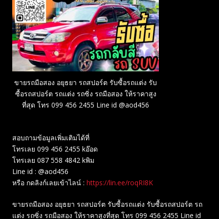
ขายรถมือสอง อยุธยา รถสปอร์ต รับซื้อรถแต่ง รับ
ซื้อรถสปอร์ต รถแต่ง รถซิ่ง รถมือสอง ให้ราคาสูง
ที่สุด โทร 099 456 2455 Line id @aod456
สอบถามข้อมูลเพิ่มเติมได้ที่
โทรเลย 099 456 2455 kอ๊อด
โทรเลย 087 558 4842 kพิม
Line id : @aod456
หรือ กดลิงก์เลยเข้าไลน์ :
https://lin.ee/roqRI8K
ขายรถมือสอง อยุธยา รถสปอร์ต รับซื้อรถแต่ง รับซื้อรถสปอร์ต รถ
แต่ง รถซิ่ง รถมือสอง ให้ราคาสูงที่สุด โทร 099 456 2455 Line id