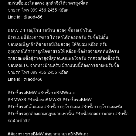
ผมรับซื้อเองโดยตรง ลูกค้าจึงได้ราคาสูงที่สุด
ขายรถ โทร 099 456 2455 Kอ๊อด
Line id : @aod456
BMW Z4 รถยุโรป รถบ้าน สวยๆ ซื้อรถเข้าใหม่
มีรถแบบนี้ต้องการขาย โทรหาได้ตลอดครับ รับซื้อไม่อั้น
ขอบคุณพี่ลูกค้าที่ขายรถบีเอ็มสวยๆ ให้กับผม Kอ๊อด ครับ
คุยถูกคอได้ราคาถูกใจขายรถให้ Kอ๊อด ซื้อง่ายจ่ายสดทันทีครับ
รถสวยผมซื้อสู้ราคาสูงที่สุดจนคุณพอใจครับ รถสวยต้องซื้อครับ
ขอบคุณ FC จากทางบ้านครับ มีรถแบบนี้ต้องการขายผมรับซื้อ
ขายรถ โทร 099 456 2455 Kอ๊อด
Line id : @aod456
#รับซื้อรถBMW #รับซื้อรถBMWแต่ง
#BMWX3 #รับซื้อรถBMWX3 #รับซื้อรถBMW
#รับซื้อรถบีเอ็มแต่ง #รับซื้อรถยุโรปแต่ง #รับซื้อรถยุโรปแต่งซิ่ง
#รับซื้อรถถูกต้องตามกฎหมายเท่านั้น #รับซื้อรถจดประกอบ #รับซื้อ
รถนำเข้า32
#ต้องการขายBMW #อยากขายรถBMWแต่ง