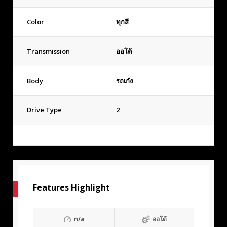
Color
ทุกสี
Transmission
ออโต้
Body
รถเก๋ง
Drive Type
2
Features Highlight
n/a
ออโต้