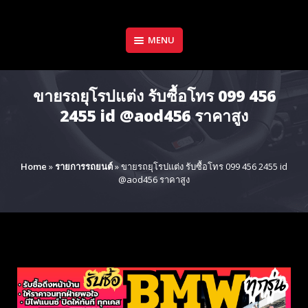
Skip
to
content
MENU
ขายรถยุโรปแต่ง รับซื้อโทร 099 456
2455 id @aod456 ราคาสูง
Home
»
รายการรถยนต์
»
ขายรถยุโรปแต่ง รับซื้อโทร 099 456 2455 id
@aod456 ราคาสูง