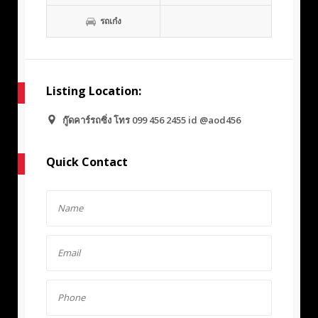
รถเก๋ง
Listing Location:
กู๊ดคาร์รถซิ่ง โทร 099 456 2455 id @aod456
Quick Contact