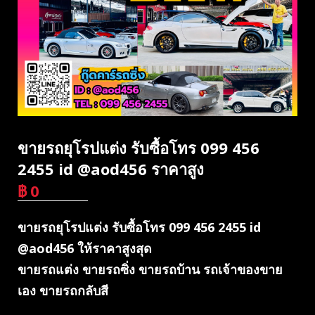
ขายรถยุโรปแต่ง รับซื้อโทร 099 456
2455 id @aod456 ราคาสูง
฿
0
บาท
ขายรถยุโรปแต่ง รับซื้อโทร 099 456 2455 id
@aod456 ให้ราคาสูงสุด
ขายรถแต่ง ขายรถซิ่ง ขายรถบ้าน รถเจ้าของขาย
เอง ขายรถกลับสี