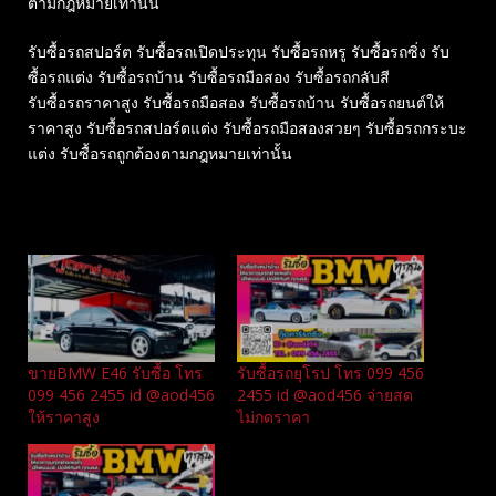
ตามกฎหมายเท่านั้น
รับซื้อรถสปอร์ต รับซื้อรถเปิดประทุน รับซื้อรถหรู รับซื้อรถซิ่ง รับ
ซื้อรถแต่ง รับซื้อรถบ้าน รับซื้อรถมือสอง รับซื้อรถกลับสี
รับซื้อรถราคาสูง รับซื้อรถมือสอง รับซื้อรถบ้าน รับซื้อรถยนต์ให้
ราคาสูง รับซื้อรถสปอร์ตแต่ง รับซื้อรถมือสองสวยๆ รับซื้อรถกระบะ
แต่ง รับซื้อรถถูกต้องตามกฎหมายเท่านั้น
Related
ขายBMW E46 รับซื้อ โทร
รับซื้อรถยุโรป โทร 099 456
099 456 2455 id @aod456
2455 id @aod456 จ่ายสด
ให้ราคาสูง
ไม่กดราคา