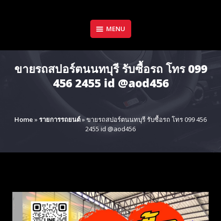
Skip
to
content
MENU
ขายรถสปอร์ตนนทบุรี รับซื้อรถ โทร 099
456 2455 id @aod456
Home
»
รายการรถยนต์
»
ขายรถสปอร์ตนนทบุรี รับซื้อรถ โทร 099 456
2455 id @aod456