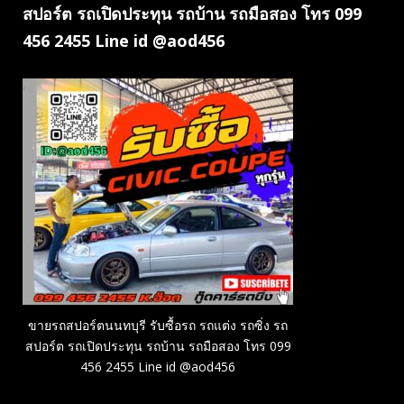
สปอร์ต รถเปิดประทุน รถบ้าน รถมือสอง โทร 099
456 2455 Line id @aod456
ขายรถสปอร์ตนนทบุรี รับซื้อรถ รถแต่ง รถซิ่ง รถ
สปอร์ต รถเปิดประทุน รถบ้าน รถมือสอง โทร 099
456 2455 Line id @aod456