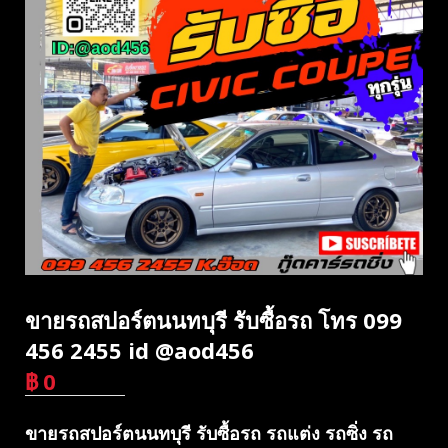
ขายรถสปอร์ตนนทบุรี รับซื้อรถ โทร 099
456 2455 id @aod456
฿
0
บาท
ขายรถสปอร์ตนนทบุรี รับซื้อรถ รถแต่ง รถซิ่ง รถ