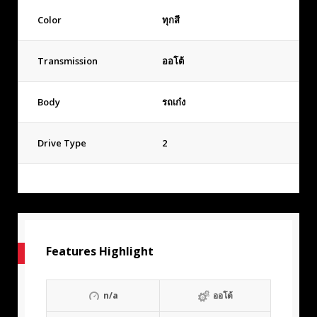
Color
ทุกสี
Transmission
ออโต้
Body
รถเก๋ง
Drive Type
2
Features Highlight
n/a
ออโต้