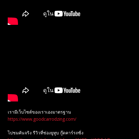
เรามีเว็บไซต์ของเราเองมาตรฐาน
https://www.goodcarrodzing.com/
ไปชมคันจริง รีวิวที่ช่องยู​ทูบ​ กู๊ดคาร์รถซิ่ง