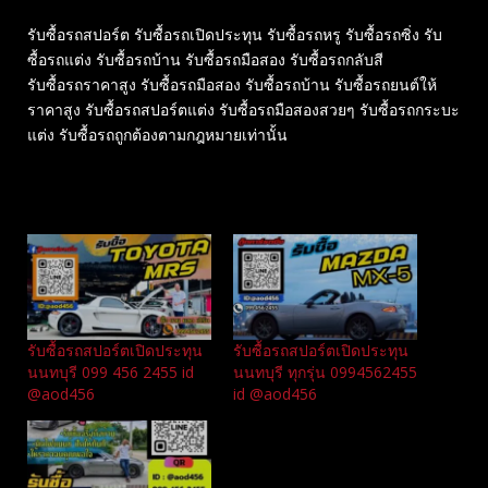
รับซื้อรถสปอร์ต รับซื้อรถเปิดประทุน รับซื้อรถหรู รับซื้อรถซิ่ง รับ
ซื้อรถแต่ง รับซื้อรถบ้าน รับซื้อรถมือสอง รับซื้อรถกลับสี
รับซื้อรถราคาสูง รับซื้อรถมือสอง รับซื้อรถบ้าน รับซื้อรถยนต์ให้
ราคาสูง รับซื้อรถสปอร์ตแต่ง รับซื้อรถมือสองสวยๆ รับซื้อรถกระบะ
แต่ง รับซื้อรถถูกต้องตามกฎหมายเท่านั้น
Related
รับซื้อรถสปอร์ตเปิดประทุน
รับซื้อรถสปอร์ตเปิดประทุน
นนทบุรี 099 456 2455 id
นนทบุรี ทุกรุ่น 0994562455
@aod456
id @aod456