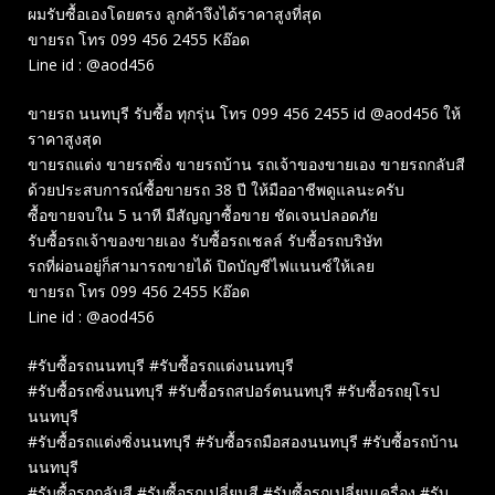
ผมรับซื้อเองโดยตรง ลูกค้าจึงได้ราคาสูงที่สุด
ขายรถ โทร 099 456 2455 Kอ๊อด
Line id : @aod456
ขายรถ นนทบุรี รับซื้อ ทุกรุ่น โทร 099 456 2455 id @aod456 ให้
ราคาสูงสุด
ขายรถแต่ง ขายรถซิ่ง ขายรถบ้าน รถเจ้าของขายเอง ขายรถกลับสี
ด้วยประสบการณ์ซื้อขายรถ 38 ปี ให้มืออาชีพดูแลนะครับ
ซื้อขายจบใน 5 นาที มีสัญญาซื้อขาย ชัดเจนปลอดภัย
รับซื้อรถเจ้าของขายเอง รับซื้อรถเชลล์ รับซื้อรถบริษัท
รถที่ผ่อนอยู่ก็สามารถขายได้ ปิดบัญชีไฟแนนซ์ให้เลย
ขายรถ โทร 099 456 2455 Kอ๊อด
Line id : @aod456
#รับซื้อรถนนทบุรี #รับซื้อรถแต่งนนทบุรี
#รับซื้อรถซิ่งนนทบุรี #รับซื้อรถสปอร์ตนนทบุรี #รับซื้อรถยุโรป
นนทบุรี
#รับซื้อรถแต่งซิ่งนนทบุรี #รับซื้อรถมือสองนนทบุรี #รับซื้อรถบ้าน
นนทบุรี
#รับซื้อรถกลับสี #รับซื้อรถเปลี่ยนสี #รับซื้อรถเปลี่ยนเครื่อง #รับ