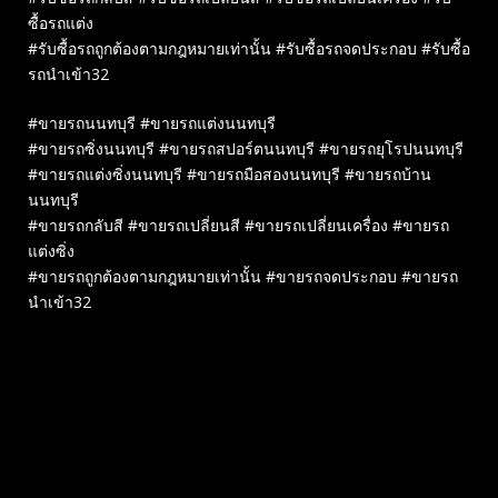
ซื้อรถแต่ง
#รับซื้อรถถูกต้องตามกฎหมายเท่านั้น #รับซื้อรถจดประกอบ #รับซื้อ
รถนำเข้า32
#ขายรถนนทบุรี #ขายรถแต่งนนทบุรี
#ขายรถซิ่งนนทบุรี #ขายรถสปอร์ตนนทบุรี #ขายรถยุโรปนนทบุรี
#ขายรถแต่งซิ่งนนทบุรี #ขายรถมือสองนนทบุรี #ขายรถบ้าน
นนทบุรี
#ขายรถกลับสี #ขายรถเปลี่ยนสี #ขายรถเปลี่ยนเครื่อง #ขายรถ
แต่งซิ่ง
#ขายรถถูกต้องตามกฎหมายเท่านั้น #ขายรถจดประกอบ #ขายรถ
นำเข้า32