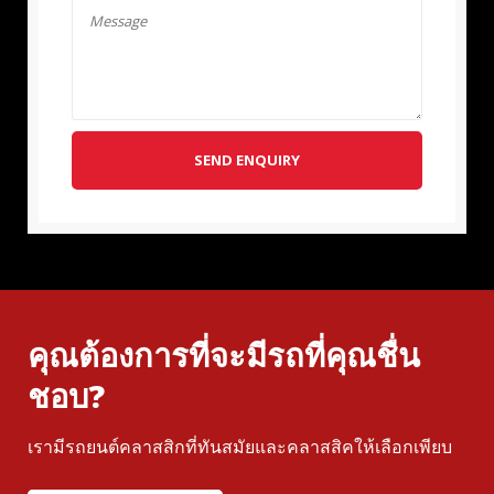
SEND ENQUIRY
คุณต้องการที่จะมีรถที่คุณชื่น
ชอบ?
เรามีรถยนต์คลาสสิกที่ทันสมัยและคลาสสิคให้เลือกเพียบ