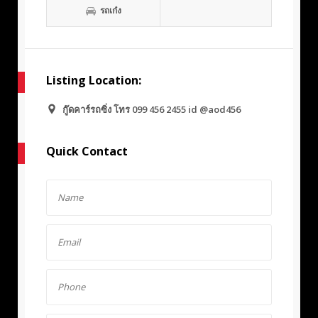
รถเก๋ง
Listing Location:
กู๊ดคาร์รถซิ่ง โทร 099 456 2455 id @aod456
Quick Contact