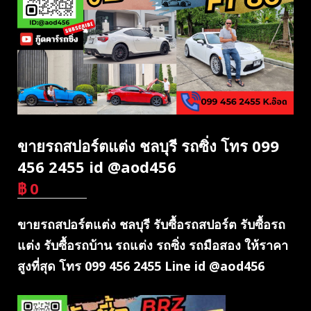
ขายรถสปอร์ตแต่ง ชลบุรี รถซิ่ง โทร 099
456 2455 id @aod456
฿
0
บาท
ขายรถสปอร์ตแต่ง ชลบุรี รับซื้อรถสปอร์ต รับซื้อรถ
แต่ง รับซื้อรถบ้าน รถแต่ง รถซิ่ง รถมือสอง ให้ราคา
สูงที่สุด โทร 099 456 2455 Line id @aod456