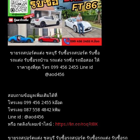
ขายรถสปอร์ตแต่ง ชลบุรี รับซื้อรถสปอร์ต รับซื้อ
รถแต่ง รับซื้อรถบ้าน รถแต่ง รถซิ่ง รถมือสอง ให้
ราคาสูงที่สุด โทร 099 456 2455 Line id
@aod456
สอบถามข้อมูลเพิ่มเติมได้ที่
โทรเลย 099 456 2455 kอ๊อด
โทรเลย 087 558 4842 kพิม
Line id : @aod456
หรือ กดลิงก์เลยเข้าไลน์ :
https://lin.ee/roqRI8K
ขายรถสปอร์ตแต่ง ชลบุรี รับซื้อรถสปอร์ต รับซื้อรถแต่ง รับซื้อรถ