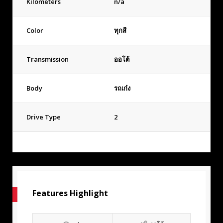
Kilometers
n/a
Color
ทุกสี
Transmission
ออโต้
Body
รถเก๋ง
Drive Type
2
Features Highlight