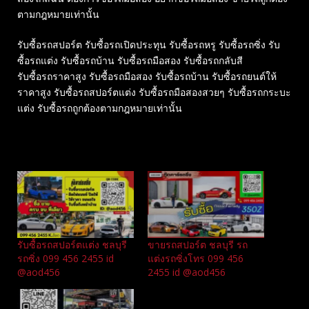
ตามกฎหมายเท่านั้น
รับซื้อรถสปอร์ต รับซื้อรถเปิดประทุน รับซื้อรถหรู รับซื้อรถซิ่ง รับ
ซื้อรถแต่ง รับซื้อรถบ้าน รับซื้อรถมือสอง รับซื้อรถกลับสี
รับซื้อรถราคาสูง รับซื้อรถมือสอง รับซื้อรถบ้าน รับซื้อรถยนต์ให้
ราคาสูง รับซื้อรถสปอร์ตแต่ง รับซื้อรถมือสองสวยๆ รับซื้อรถกระบะ
แต่ง รับซื้อรถถูกต้องตามกฎหมายเท่านั้น
Related
รับซื้อรถสปอร์ตแต่ง ชลบุรี
ขายรถสปอร์ต ชลบุรี รถ
รถซิ่ง 099 456 2455 id
แต่งรถซิ่งโทร 099 456
@aod456
2455 id @aod456