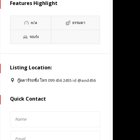
Features Highlight
n/a
ธรรมดา
รถเก๋ง
Listing Location:
กู๊ดคาร์รถซิ่ง โทร 099 456 2455 id @aod456
Quick Contact