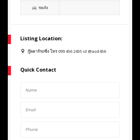
รถเก๋ง
Listing Location:
กู๊ดคาร์รถซิ่ง โทร 099 456 2455 id @aod456
Quick Contact