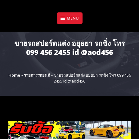
Skip
to
content
MENU
ขายรถสปอร์ตแต่ง อยุธยา รถซิ่ง โทร
099 456 2455 id @aod456
Home
»
รายการรถยนต์
»
ขายรถสปอร์ตแต่ง อยุธยา รถซิ่ง โทร 099 456
2455 id @aod456