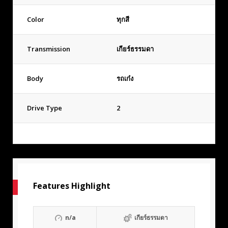
Color
ทุกสี
Transmission
เกียร์ธรรมดา
Body
รถเก๋ง
Drive Type
2
Features Highlight
n/a
เกียร์ธรรมดา