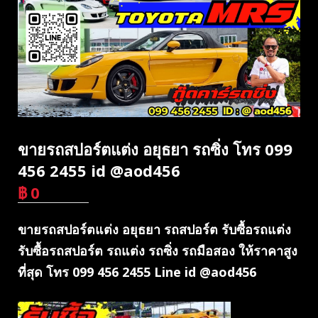
ขายรถสปอร์ตแต่ง อยุธยา รถซิ่ง โทร 099
456 2455 id @aod456
฿
0
บาท
ขายรถสปอร์ตแต่ง อยุธยา รถสปอร์ต รับซื้อรถแต่ง
รับซื้อรถสปอร์ต รถแต่ง รถซิ่ง รถมือสอง ให้ราคาสูง
ที่สุด โทร 099 456 2455 Line id @aod456