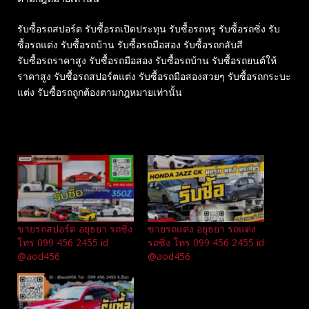
รับซื้อรถสปอร์ต รับซื้อรถเปิดประทุน รับซื้อรถหรู รับซื้อรถซิ่ง รับ
ซื้อรถแต่ง รับซื้อรถบ้าน รับซื้อรถมือสอง รับซื้อรถกลับสี
รับซื้อรถราคาสูง รับซื้อรถมือสอง รับซื้อรถบ้าน รับซื้อรถยนต์ให้
ราคาสูง รับซื้อรถสปอร์ตแต่ง รับซื้อรถมือสองสวยๆ รับซื้อรถกระบะ
แต่ง รับซื้อรถถูกต้องตามกฎหมายเท่านั้น
Related
ขายรถสปอร์ต อยุธยา รถซิ่ง
ขายรถแต่ง อยุธยา รถแต่ง
โทร 099 456 2455 id
รถซิ่ง โทร 099 456 2455 id
@aod456
@aod456