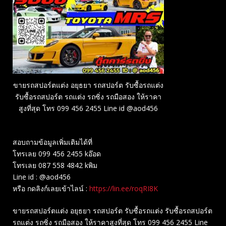
ขายรถสปอร์ตแต่ง อยุธยา รถสปอร์ต รับซื้อรถแต่ง
รับซื้อรถสปอร์ต รถแต่ง รถซิ่ง รถมือสอง ให้ราคา
สูงที่สุด โทร 099 456 2455 Line id @aod456
สอบถามข้อมูลเพิ่มเติมได้ที่
โทรเลย 099 456 2455 kอ๊อด
โทรเลย 087 558 4842 kพิม
Line id : @aod456
หรือ กดลิงก์เลยเข้าไลน์ :
https://lin.ee/roqRI8K
ขายรถสปอร์ตแต่ง อยุธยา รถสปอร์ต รับซื้อรถแต่ง รับซื้อรถสปอร์ต
รถแต่ง รถซิ่ง รถมือสอง ให้ราคาสูงที่สุด โทร 099 456 2455 Line