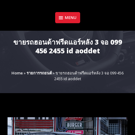
Skip
to
content
MENU
ขายรถฮอนด้าฟรีดแอร์หลัง 3 จอ 099
456 2455 id aoddet
Home
»
รายการรถยนต์
»
ขายรถฮอนด้าฟรีดแอร์หลัง 3 จอ 099 456
2455 id aoddet