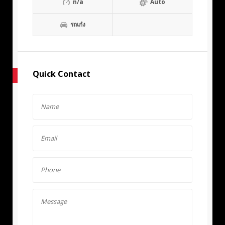
n/a
Auto
รถเก๋ง
Quick Contact