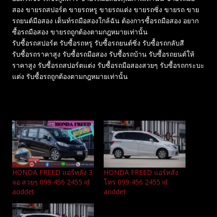
สอง ขายรถสปอร์ต ขายรถหรู ขายรถแต่ง ขายรถซิ่ง ขายรถ ขาย
รถยนต์มือสอง เต็นท์รถมือสองใกล้ฉัน ต้องการซื้อรถมือสอง อยาก
ซื้อรถมือสอง ขายรถถูกต้องตามกฎหมายเท่านั้น
รับซื้อรถสปอร์ต รับซื้อรถหรู รับซื้อรถยนต์ซิ่ง รับซื้อรถกลับสี
รับซื้อรถราคาสูง รับซื้อรถมือสอง รับซื้อรถบ้าน รับซื้อรถยนต์ให้
ราคาสูง รับซื้อรถสปอร์ตแต่ง รับซื้อรถมือสองสวยๆ รับซื้อรถกระบะ
แต่ง รับซื้อรถถูกต้องตามกฎหมายเท่านั้น
Related
HONDA FREED แอร์หลัง 3
HONDA FREED แอร์หลัง
จอ สวยๆ 099 456 2455 id
โทร 099 456 2455 id
aoddet
aoddet