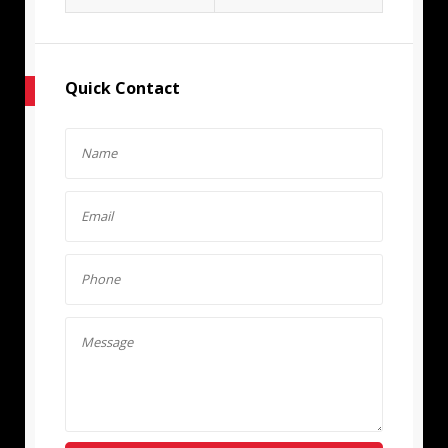
Quick Contact