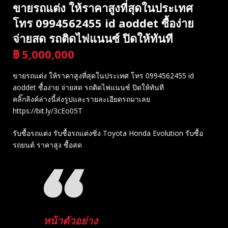
ขายรถแต่ง ให้ราคาสูงที่สุดในประเทศ
โทร 0994562455 id aoddet ซื้อง่าย
จ่ายสด รถติดไฟแนนซ์ ปิดให้ทันที
฿
5,000,000
บาท
ขายรถแต่ง ให้ราคาสูงที่สุดในประเทศ โทร 0994562455 id
aoddet ซื้อง่าย จ่ายสด รถติดไฟแนนซ์ ปิดให้ทันที
คลิ๊กลิงค์ล่างนี้ส่งรูปและรายละเอียดรถมาเลย
https://bit.ly/3cEo05T
รับซื้อรถแต่ง รับซื้อรถแต่งซิ่ง Toyota Honda Evolution รับซื้อ
รถยนต์ ราคาสูง ซื้อสด
หน้าตัวอย่าง