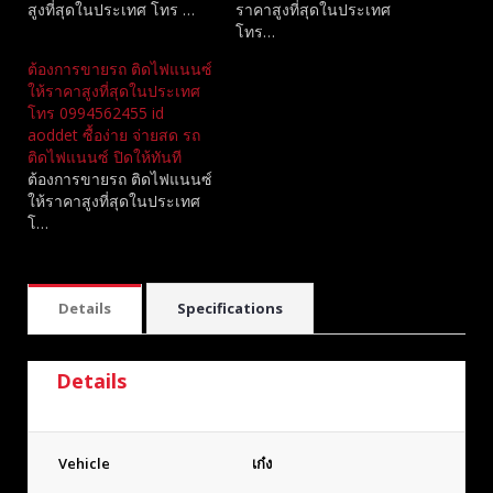
สูงที่สุดในประเทศ โทร …
ราคาสูงที่สุดในประเทศ
โทร…
ต้องการขายรถ ติดไฟแนนซ์
ให้ราคาสูงที่สุดในประเทศ
โทร 0994562455 id
aoddet ซื้อง่าย จ่ายสด รถ
ติดไฟแนนซ์ ปิดให้ทันที
ต้องการขายรถ ติดไฟแนนซ์
ให้ราคาสูงที่สุดในประเทศ
โ…
Details
Specifications
Details
Vehicle
เก๋ง