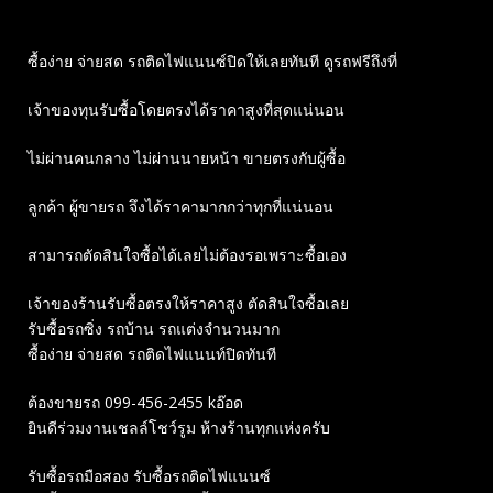
ซื้อง่าย จ่ายสด รถติดไฟแนนซ์ปิดให้เลยทันที ดูรถฟรีถึงที่
เจ้าของทุนรับซื้อโดยตรงได้ราคาสูงที่สุดแน่นอน
ไม่ผ่านคนกลาง ไม่ผ่านนายหน้า ขายตรงกับผู้ซื้อ
ลูกค้า ผู้ขายรถ จึงได้ราคามากกว่าทุกที่แน่นอน
สามารถตัดสินใจซื้อได้เลยไม่ต้องรอเพราะซื้อเอง
เจ้าของร้านรับซื้อตรงให้ราคาสูง ตัดสินใจซื้อเลย
รับซื้อรถซิ่ง รถบ้าน รถแต่งจำนวนมาก
ซื้อง่าย จ่ายสด รถติดไฟแนนท์ปิดทันที
ต้องขายรถ 099-456-2455 kอ๊อด
ยินดีร่วมงานเชลล์โชว์รูม ห้างร้านทุกแห่งครับ
รับซื้อรถมือสอง รับซื้อรถติดไฟแนนซ์