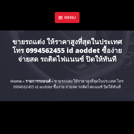
Skip
to
content
MENU
ขายรถแต่ง ให้ราคาสูงที่สุดในประเทศ
โทร 0994562455 id aoddet ซื้อง่าย
จ่ายสด รถติดไฟแนนซ์ ปิดให้ทันที
Home
»
รายการรถยนต์
»
ขายรถแต่ง ให้ราคาสูงที่สุดในประเทศ โทร
0994562455 id aoddet ซื้อง่าย จ่ายสด รถติดไฟแนนซ์ ปิดให้ทันที