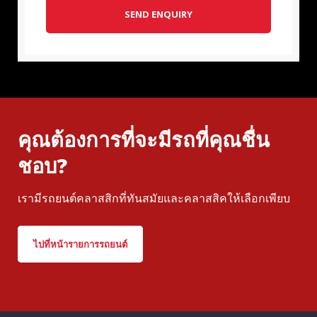
SEND ENQUIRY
คุณต้องการที่จะมีรถที่คุณชื่น
ชอบ?
เรามีรถยนต์คลาสสิกที่ทันสมัยและคลาสสิคให้เลือกเพียบ
ไปที่หน้ารายการรถยนต์