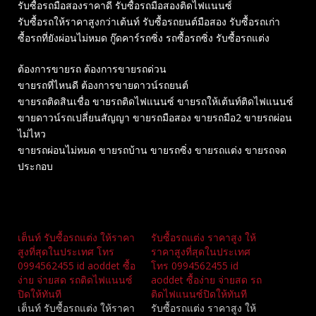
รับซื้อรถมือสองราคาดี รับซื้อรถมือสองติดไฟแนนซ์
รับซื้อรถให้ราคาสูงกว่าเต้นท์ รับซื้อรถยนต์มือสอง รับซื้อรถเก่า
ซื้อรถที่ยังผ่อนไม่หมด กู๊ดคาร์รถซิ่ง รถซื้อรถซิ่ง รับซื้อรถแต่ง
ต้องการขายรถ ต้องการขายรถด่วน
ขายรถที่ไหนดี ต้องการขายดาวน์รถยนต์
ขายรถติดสินเชื่อ ขายรถติดไฟแนนซ์ ขายรถให้เต้นท์ติดไฟแนนซ์
ขายดาวน์รถเปลี่ยนสัญญา ขายรถมือสอง ขายรถมือ2 ขายรถผ่อน
ไม่ไหว
ขายรถผ่อนไม่หมด ขายรถบ้าน ขายรถซิ่ง ขายรถแต่ง ขายรถจด
ประกอบ
Related
เต็นท์ รับซื้อรถแต่ง ให้ราคา
รับซื้อรถแต่ง ราคาสูง ให้
สูงที่สุดในประเทศ โทร
ราคาสูงที่สุดในประเทศ
0994562455 id aoddet ซื้อ
โทร 0994562455 id
ง่าย จ่ายสด รถติดไฟแนนซ์
aoddet ซื้อง่าย จ่ายสด รถ
ปิดให้ทันที
ติดไฟแนนซ์ปิดให้ทันที
เต็นท์ รับซื้อรถแต่ง ให้ราคา
รับซื้อรถแต่ง ราคาสูง ให้