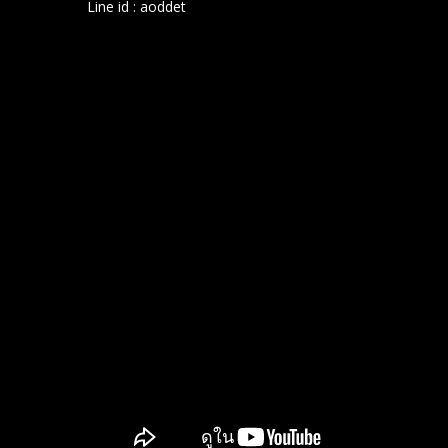
Line id : aoddet