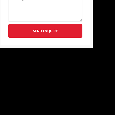
SEND ENQUIRY