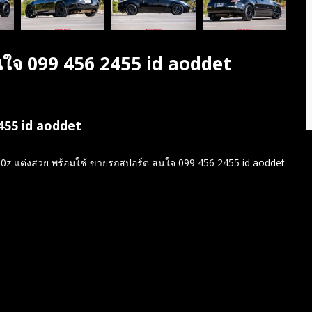
ใจ 099 456 2455 id aoddet
455 id aoddet
z แต่งสวย พร้อมใช้ ขายรถสปอร์ต สนใจ 099 456 2455 id aoddet