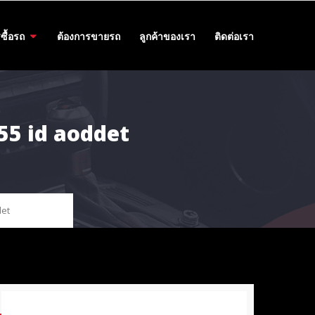
ซื้อรถ
ต้องการขายรถ
ลูกค้าของเรา
ติดต่อเรา
55 id aoddet
det