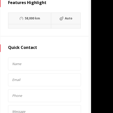
Features Highlight
58,000 km
Auto
Quick Contact