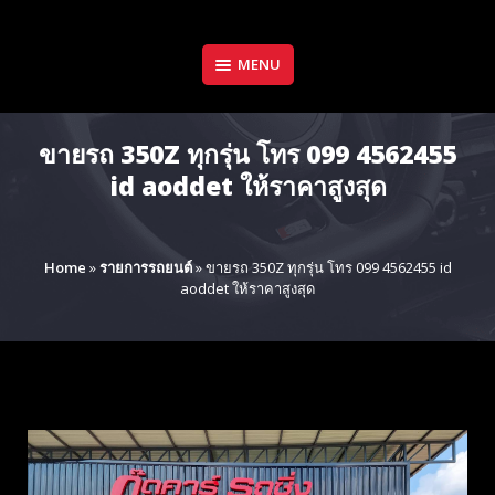
Skip
to
content
MENU
ขายรถ 350Z ทุกรุ่น โทร 099 4562455
id aoddet ให้ราคาสูงสุด
Home
»
รายการรถยนต์
»
ขายรถ 350Z ทุกรุ่น โทร 099 4562455 id
aoddet ให้ราคาสูงสุด