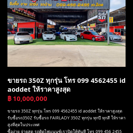
ขายรถ 350Z ทุกรุ่น โทร 099 4562455 id
aoddet ให้ราคาสูงสุด
฿
10,000,000
บาท
ขายรถ 350Z ทุกรุ่น โทร 099 4562455 id aoddet ให้ราคาสูงสุด
รับซื้อรถ350Z รับซื้อรถ FAIRLADY 350Z ทุกรุ่น ทุกปี ทุกสี ให้ราคา
สูงที่สุดในประเทศ
ซื้อง่าย จ่ายสด รถติดไฟแนนซ์เราปิดให้ทันที โทร 099 456 2455