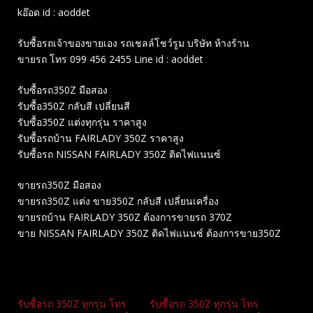
kอ๊อด id : aoddet
รับซื้อรถเจ้าของขายเอง รถเชลล์โชว์รูม บริษัท ห้างร้าน
ขายรถ โทร 099 456 2455 Line id : aoddet
รับซื้อรถ350Z มือสอง
รับซื้อ350Z กลับสี เปลี่ยนสี
รับซื้อ350Z แต่งทุกรุ่น ราคาสูง
รับซื้อรถบ้าน FAIRLADY 350Z ราคาสูง
รับซื้อรถ NISSAN FAIRLADY 350Z ติดไฟแนนซ์
ขายรถ350Z มือสอง
ขายรถ350Z แต่ง ขาย350Z กลับสี เปลี่ยนเครื่อง
ขายรถบ้าน FAIRLADY 350Z ต้องการขายรถ 370Z
ขาย NISSAN FAIRLADY 350Z ติดไฟแนนซ์ ต้องการขาย350Z
Related
รับซื้อรถ 350Z ทุกรุ่น โทร
รับซื้อรถ 350Z ทุกรุ่น โทร