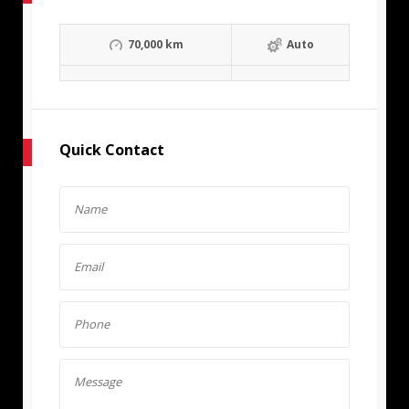
70,000 km
Auto
Quick Contact