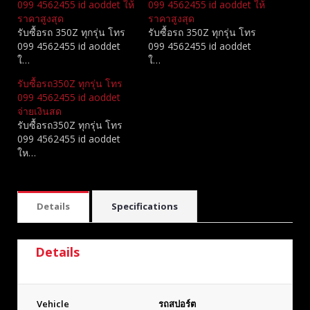
099 4562455 id aoddet ให้
099 4562455 id aoddet ให้
ราคาสูงสุด
ราคาสูงสุด
รับซื้อรถ 350Z ทุกรุ่น โทร
รับซื้อรถ 350Z ทุกรุ่น โทร
099 4562455 id aoddet
099 4562455 id aoddet
ใ…
ใ…
รับซื้อรถ350Z ทุกรุ่น โทร
099 4562455 id aoddet
จ่ายเงินสด
รับซื้อรถ350Z ทุกรุ่น โทร
099 4562455 id aoddet
ให…
Details
Specifications
Details
Vehicle
รถสปอร์ต