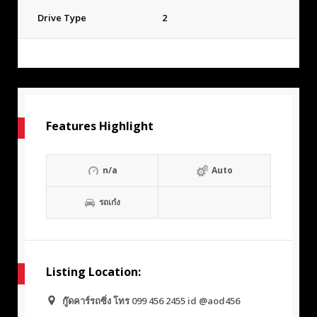
Drive Type
2
Features Highlight
n/a
Auto
รถเก๋ง
Listing Location:
กู๊ดคาร์รถซิ่ง โทร 099 456 2455 id @aod456