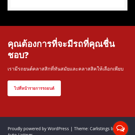
คุณต้องการที่จะมีรถที่คุณชื่น
ชอบ?
เรามีรถยนต์คลาสสิกที่ทันสมัยและคลาสสิคให้เลือกเพียบ
ไปที่หน้ารายการรถยนต์
Proudly powered by WordPress
|
Theme: Carlistings by
WP
Auto Listings
.