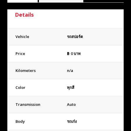
Details
Vehicle
รถสปอร์ต
Price
฿
0
บาท
Kilometers
n/a
Color
ทุกสี
Transmission
Auto
Body
รถเก๋ง