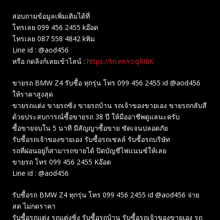
สอบถามข้อมูลเพิ่มเติมได้ที่
โทรเลย 099 456 2455 kอ๊อด
โทรเลย 087 558 4842 kพิม
Line id : @aod456
หรือ กดลิงก์เลยเข้าไลน์ :
https://lin.ee/roqRI8K
ขายรถ BMW Z4 รับซื้อ ทุกรุ่น โทร 099 456 2455 id @aod456
ให้ราคาสูงสุด
ขายรถแต่ง ขายรถซิ่ง ขายรถบ้าน รถเจ้าของขายเอง ขายรถกลับสี
ด้วยประสบการณ์ซื้อขายรถ 38 ปี ให้มืออาชีพดูแลนะครับ
ซื้อขายจบใน 5 นาที มีสัญญาซื้อขาย ชัดเจนปลอดภัย
รับซื้อรถเจ้าของขายเอง รับซื้อรถเชลล์ รับซื้อรถบริษัท
รถที่ผ่อนอยู่ก็สามารถขายได้ ปิดบัญชีไฟแนนซ์ให้เลย
ขายรถ โทร 099 456 2455 Kอ๊อด
Line id : @aod456
รับซื้อรถ BMW Z4 ทุกรุ่น โทร 099 456 2455 id @aod456 จ่าย
สด ไม่กดราคา
รับซื้อรถแต่ง รถแต่งซิ่ง รับซื้อรถบ้าน รับซื้อรถเจ้าของขายเอง รถ