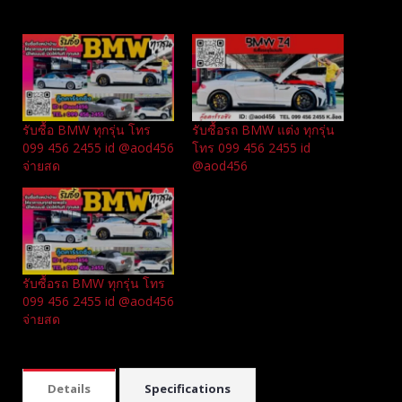
Related
รับซื้อ BMW ทุกรุ่น โทร
รับซื้อรถ BMW แต่ง ทุกรุ่น
099 456 2455 id @aod456
โทร 099 456 2455 id
จ่ายสด
@aod456
รับซื้อรถ BMW ทุกรุ่น โทร
099 456 2455 id @aod456
จ่ายสด
Details
Specifications