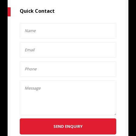
Quick Contact
SEND ENQUIRY