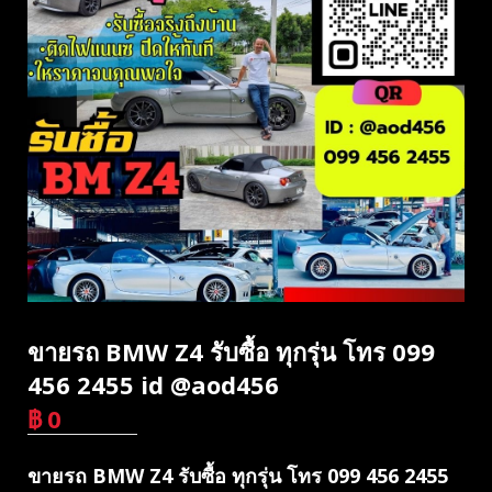
ขายรถ BMW Z4 รับซื้อ ทุกรุ่น โทร 099
456 2455 id @aod456
฿
0
บาท
ขายรถ BMW Z4 รับซื้อ ทุกรุ่น โทร 099 456 2455