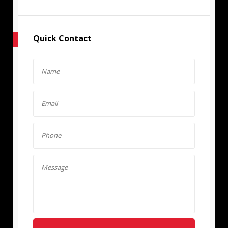
Quick Contact