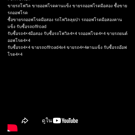
ขายรถโฟวิล ขายออฟโรดคานแข็ง ขายรถออฟโรดมือสอง ซื้อขาย
รถออฟโรด
ซื้อขายรถออฟโรดมือสอง รถโฟวิลลุยป่า รถออฟโรดมือสองคาน
แข็ง รับซื้อรถoffroad
รับซื้อรถ4×4มือสอง รับซื้อรถโฟวิล4×4 รถออฟโรด4×4 ขายรถยนต์
ออฟโรด4×4
รับซื้อรถ4×4 ขายรถoffroad4x4 ขายรถ4×4คานแข็ง รับซื้อรถอ๊อฟ
โรด4×4