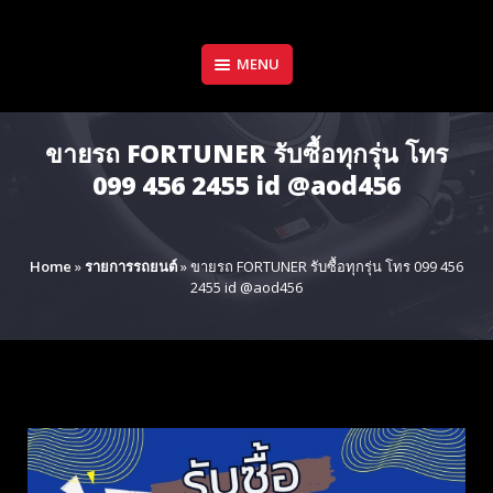
Skip
to
content
MENU
ขายรถ FORTUNER รับซื้อทุกรุ่น โทร
099 456 2455 id @aod456
Home
»
รายการรถยนต์
»
ขายรถ FORTUNER รับซื้อทุกรุ่น โทร 099 456
2455 id @aod456