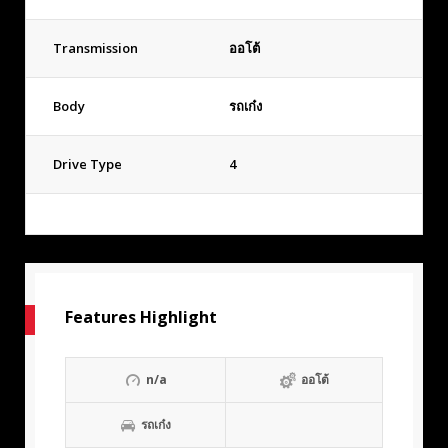
Transmission
ออโต้
Body
รถเก๋ง
Drive Type
4
Features Highlight
n/a
ออโต้
รถเก๋ง