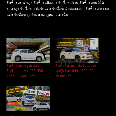
รับซื้อรถราคาสูง รับซื้อรถมือสอง รับซื้อรถบ้าน รับซื้อรถยนต์ให้
ราคาสูง รับซื้อรถสปอร์ตแต่ง รับซื้อรถมือสองสวยๆ รับซื้อรถกระบะ
แต่ง รับซื้อรถถูกต้องตามกฎหมายเท่านั้น
Related
รับซื้อรถฟอร์จูนเนอร์
รับซื้อโตโยตาฟอร์จูนเนอร์
Fortuner โทร 099 456
ทุกรุ่นโทร 099 4562455 id
2455 id @aod456
@aod456