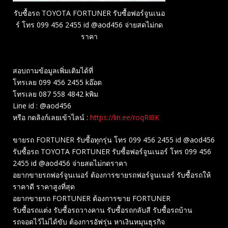
รับซื้อรถ TOYOTA FORTUNER รับซื้อฟอร์จูนเนอ
ร์ โทร 099 456 2455 id @aod456 จ่ายสดไม่กด
ราคา
สอบถามข้อมูลเพิ่มเติมได้ที่
โทรเลย 099 456 2455 kอ๊อด
โทรเลย 087 558 4842 kพิม
Line id : @aod456
หรือ กดลิงก์เลยเข้าไลน์ :
https://lin.ee/roqRI8K
ขายรถ FORTUNER รับซื้อทุกรุ่น โทร 099 456 2455 id @aod456
รับซื้อรถ TOYOTA FORTUNER รับซื้อฟอร์จูนเนอร์ โทร 099 456
2455 id @aod456 จ่ายสดไม่กดราคา
อยากขายรถฟอร์จูนเนอร์ ต้องการขายรถฟอร์จูนเนอร์ รับซื้อรถให้
ราคาดี ราคาสูงที่สุด
อยากขายรถ FORTUNER ต้องการขาย FORTUNER
รับซื้อรถแต่ง รับซื้อรถวางคาน รับซื้อรถกลับสี รับซื้อรถบ้าน
รถจอดไว้ไม่ได้ขับ ต้องการอัฟรุ่น หาเงินหมุนธุรกิจ