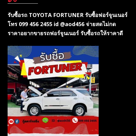
รับซื้อรถ TOYOTA FORTUNER รับซื้อฟอร์จูนเนอร์
โทร 099 456 2455 id @aod456 จ่ายสดไม่กด
ราคาอยากขายรถฟอร์จูนเนอร์ รับซื้อรถให้ราคาดี