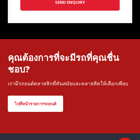
SEND ENQUIRY
คุณต้องการที่จะมีรถที่คุณชื่น
ชอบ?
เรามีรถยนต์คลาสสิกที่ทันสมัยและคลาสสิคให้เลือกเพียบ
ไปที่หน้ารายการรถยนต์