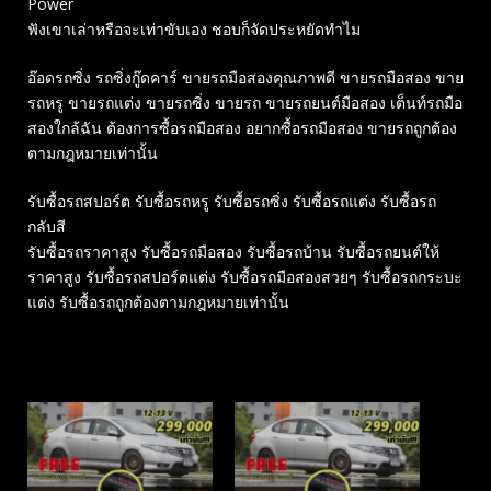
Power
ฟังเขาเล่าหรือจะเท่าขับเอง ชอบก็จัดประหยัดทำไม
อ๊อดรถซิ่ง รถซิ่งกู๊ดคาร์ ขายรถมือสองคุณภาพดี ขายรถมือสอง ขาย
รถหรู ขายรถแต่ง ขายรถซิ่ง ขายรถ ขายรถยนต์มือสอง เต็นท์รถมือ
สองใกล้ฉัน ต้องการซื้อรถมือสอง อยากซื้อรถมือสอง ขายรถถูกต้อง
ตามกฎหมายเท่านั้น
รับซื้อรถสปอร์ต รับซื้อรถหรู รับซื้อรถซิ่ง รับซื้อรถแต่ง รับซื้อรถ
กลับสี
รับซื้อรถราคาสูง รับซื้อรถมือสอง รับซื้อรถบ้าน รับซื้อรถยนต์ให้
ราคาสูง รับซื้อรถสปอร์ตแต่ง รับซื้อรถมือสองสวยๆ รับซื้อรถกระบะ
แต่ง รับซื้อรถถูกต้องตามกฎหมายเท่านั้น
Related