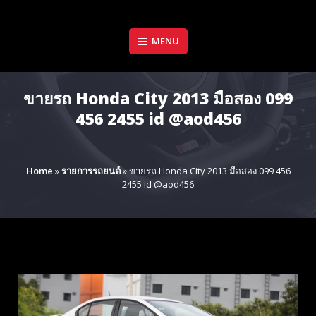
Skip
to
content
MENU
ขายรถ Honda City 2013 มือสอง 099
456 2455 id @aod456
Home
»
รายการรถยนต์
»
ขายรถ Honda City 2013 มือสอง 099 456
2455 id @aod456