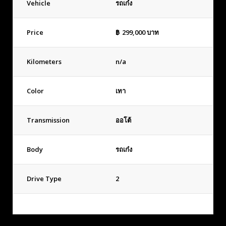
Vehicle
รถเก๋ง
Price
฿
299,000
บาท
Kilometers
n/a
Color
เทา
Transmission
ออโต้
Body
รถเก๋ง
Drive Type
2