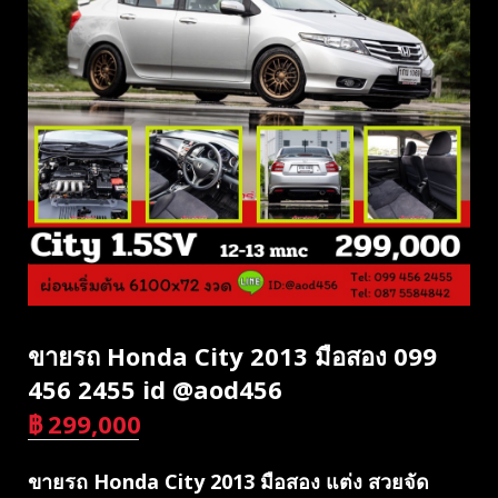
ขายรถ Honda City 2013 มือสอง 099
456 2455 id @aod456
฿
299,000
บาท
ขายรถ Honda City 2013 มือสอง แต่ง สวยจัด