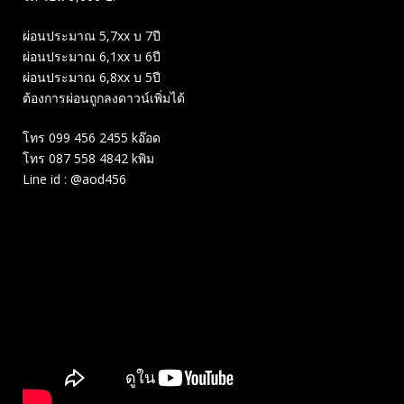
ผ่อนประมาณ 5,7xx บ 7ปี
ผ่อนประมาณ 6,1xx บ 6ปี
ผ่อนประมาณ 6,8xx บ 5ปี
ต้องการผ่อนถูกลงดาวน์เพิ่มได้
โทร 099 456 2455 kอ๊อด
โทร 087 558 4842 kพิม
Line id : @aod456