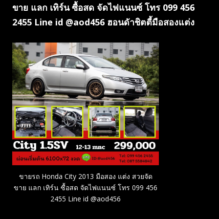
ขาย แลก เทิร์น ซื้อสด จัดไฟแนนซ์ โทร 099 456
2455 Line id @aod456 ฮอนดัาชิตตี้มือสองแต่ง
ขายรถ Honda City 2013 มือสอง แต่ง สวยจัด
ขาย แลก เทิร์น ซื้อสด จัดไฟแนนซ์ โทร 099 456
2455 Line id @aod456