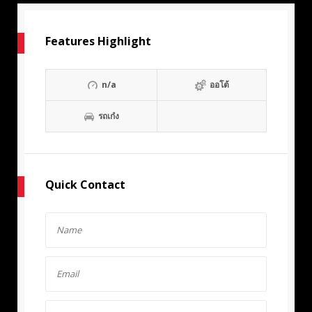
Features Highlight
n/a
ออโต้
รถเก๋ง
Quick Contact