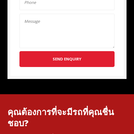
SEND ENQUIRY
คุณต้องการที่จะมีรถที่คุณชื่น
ชอบ?