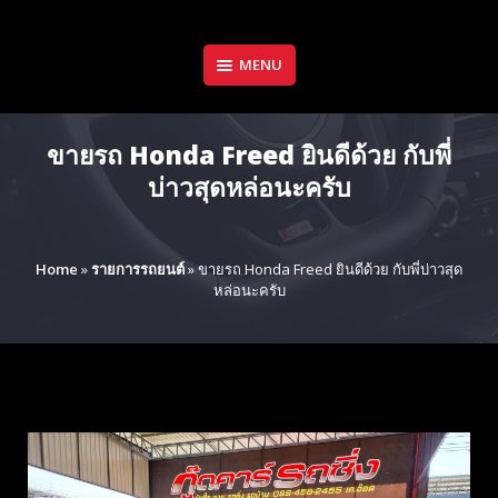
Skip
to
content
MENU
ขายรถ Honda Freed ยินดีด้วย กับพี่
บ่าวสุดหล่อนะครับ
Home
»
รายการรถยนต์
»
ขายรถ Honda Freed ยินดีด้วย กับพี่บ่าวสุด
หล่อนะครับ