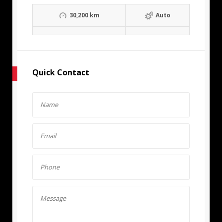
30,200 km
Auto
Quick Contact