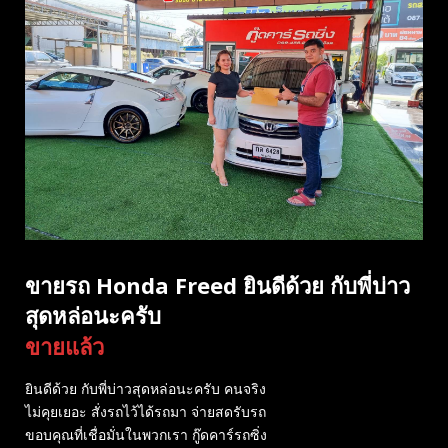
ขายรถ Honda Freed ยินดีด้วย กับพี่บ่าว
สุดหล่อนะครับ
ขายแล้ว
ยินดีด้วย กับพี่บ่าวสุดหล่อนะครับ คนจริง
ไม่คุยเยอะ สั่งรถไว้ได้รถมา จ่ายสดรับรถ
ขอบคุณที่เชื่อมั่นในพวกเรา กู๊ดคาร์รถซิ่ง