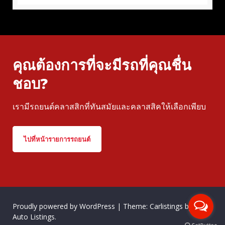
คุณต้องการที่จะมีรถที่คุณชื่น
ชอบ?
เรามีรถยนต์คลาสสิกที่ทันสมัยและคลาสสิคให้เลือกเพียบ
ไปที่หน้ารายการรถยนต์
Proudly powered by WordPress
|
Theme: Carlistings by
WP
Auto Listings
.