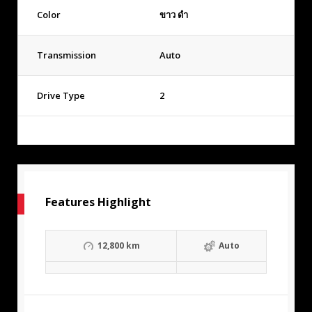
Color
ขาว ดำ
Transmission
Auto
Drive Type
2
Features Highlight
12,800 km
Auto