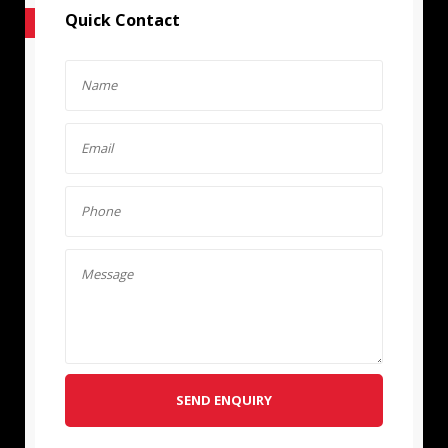
Quick Contact
SEND ENQUIRY