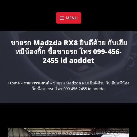
Skip
to
content
MENU
ขายรถ Madzda RX8 ยินดีด้วย กับเฮีย
หมีน้องกิ๊ก ซื้อขายรถ โทร 099-456-
2455 id aoddet
Home
»
รายการรถยนต์
»
ขายรถ Madzda RX8 ยินดีด้วย กับเฮียหมีน้อง
กิ๊ก ซื้อขายรถ โทร 099-456-2455 id aoddet