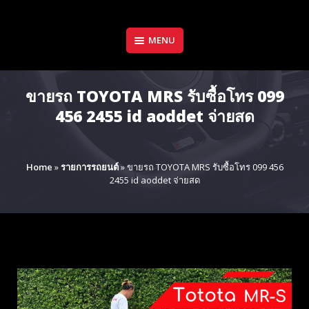
Skip
to
content
MENU
ขายรถ TOYOTA MRS รับซื้อโทร 099
456 2455 id aoddet จ่ายสด
Home
»
รายการรถยนต์
»
ขายรถ TOYOTA MRS รับซื้อโทร 099 456
2455 id aoddet จ่ายสด