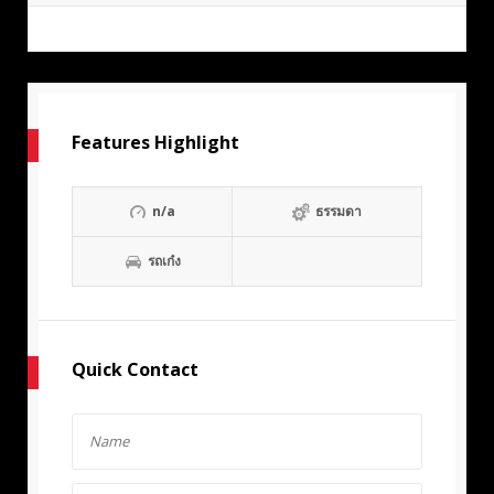
Features Highlight
n/a
ธรรมดา
รถเก๋ง
Quick Contact