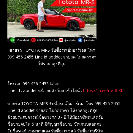
ขายรถ TOYOTA MRS รับซื้อรถเอ็มอาร์เอส โทร
099 456 2455 Line id aoddet จ่ายสด ไม่กดราคา
ให้ราคาสูงที่สุด
โทรเลย 099 456 2455 kอ๊อด
Line id : aoddet หรือ กดลิงก์เลยเข้าไลน์ :
https://lin.ee/roqRI8K
ขายรถ TOYOTA MRS รับซื้อรถเอ็มอาร์เอส โทร 099 456 2455
Line id aoddet จ่ายสด ไม่กดราคา ให้ราคาสูงที่สุด
ด้วยประสบการณ์ซื้อขายรถ 37 ปี ให้มืออาชีพดูแลครับ
ซื้อขายจบใน 5 นาที มีสัญญาซื้อขาย ชัดเจนปลอดภัย
รับซื้อรถเจ้าของขายเอง รับซื้อรถเชลล์ รับซื้อรถบริษัท