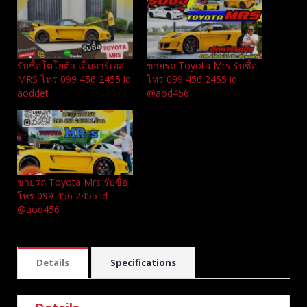
รับซื้อโตโยต้า เอ็มอาร์เอส
ขายรถ Toyota Mrs รับซื้อ
MRS โทร 099 456 2455 id
โทร 099 456 2455 id
aoddet
@aod456
ขายรถ Toyota Mrs รับซื้อ
โทร 099 456 2455 id
@aod456
Details
Specifications