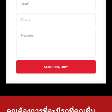
SEND ENQUIRY
คุณต้องการที่จะมีรถที่คุณชื่น