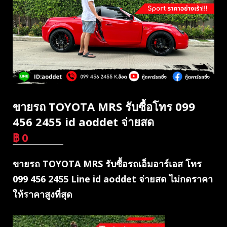
ขายรถ TOYOTA MRS รับซื้อโทร 099
456 2455 id aoddet จ่ายสด
฿
0
บาท
ขายรถ TOYOTA MRS รับซื้อรถเอ็มอาร์เอส โทร
099 456 2455 Line id aoddet จ่ายสด ไม่กดราคา
ให้ราคาสูงที่สุด