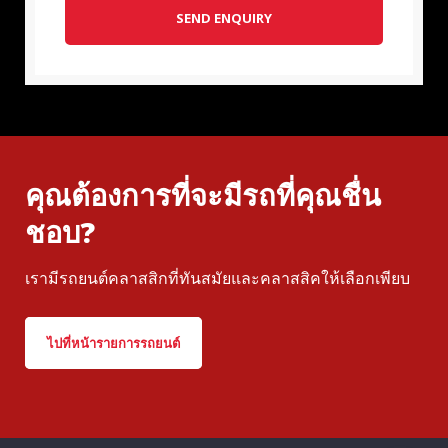
SEND ENQUIRY
คุณต้องการที่จะมีรถที่คุณชื่น
ชอบ?
เรามีรถยนต์คลาสสิกที่ทันสมัยและคลาสสิคให้เลือกเพียบ
ไปที่หน้ารายการรถยนต์