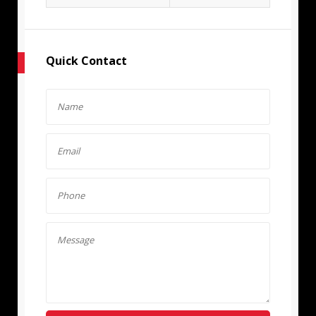
Quick Contact