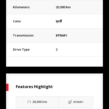
Kilometers
20,000 km
Color
ทุกสี
Transmission
ธรรมดา
Drive Type
2
Features Highlight
20,000 km
ธรรมดา