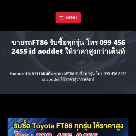
Skip
to
content
MENU
ขายรถFT86 รับซื้อทุกรุ่น โทร 099 456
2455 id aoddet ให้ราคาสูงกว่าเต็นท์
Home
»
รายการรถยนต์
»
ขายรถFT86 รับซื้อทุกรุ่น โทร 099 456 2455
id aoddet ให้ราคาสูงกว่าเต็นท์