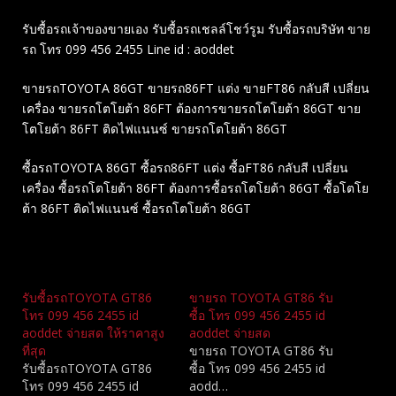
รับซื้อรถเจ้าของขายเอง รับซื้อรถเชลล์โชว์รูม รับซื้อรถบริษัท ขาย
รถ โทร 099 456 2455 Line id : aoddet
ขายรถTOYOTA 86GT ขายรถ86FT แต่ง ขายFT86 กลับสี เปลี่ยน
เครื่อง ขายรถโตโยต้า 86FT ต้องการขายรถโตโยต้า 86GT ขาย
โตโยต้า 86FT ติดไฟแนนซ์ ขายรถโตโยต้า 86GT
ซื้อรถTOYOTA 86GT ซื้อรถ86FT แต่ง ซื้อFT86 กลับสี เปลี่ยน
เครื่อง ซื้อรถโตโยต้า 86FT ต้องการซื้อรถโตโยต้า 86GT ซื้อโตโย
ต้า 86FT ติดไฟแนนซ์ ซื้อรถโตโยต้า 86GT
Related
รับซื้อรถTOYOTA GT86
ขายรถ TOYOTA GT86 รับ
โทร 099 456 2455 id
ซื้อ โทร 099 456 2455 id
aoddet จ่ายสด ให้ราคาสูง
aoddet จ่ายสด
ที่สุด
ขายรถ TOYOTA GT86 รับ
รับซื้อรถTOYOTA GT86
ซื้อ โทร 099 456 2455 id
โทร 099 456 2455 id
aodd…