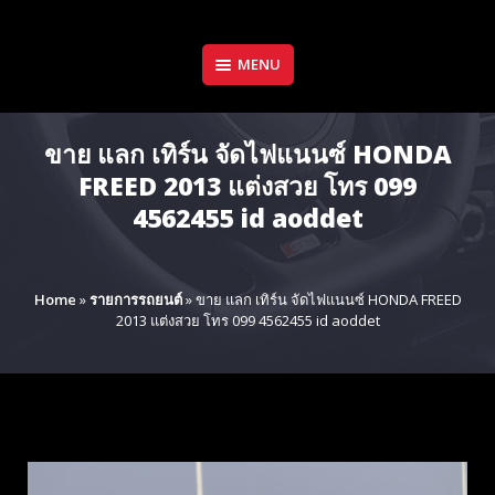
Skip
to
content
MENU
ขาย แลก เทิร์น จัดไฟแนนซ์ HONDA
FREED 2013 แต่งสวย โทร 099
4562455 id aoddet
Home
»
รายการรถยนต์
»
ขาย แลก เทิร์น จัดไฟแนนซ์ HONDA FREED
2013 แต่งสวย โทร 099 4562455 id aoddet