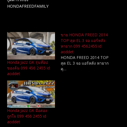
HONDAFREEDFAMILY
Related
ขาย HONDA FREED 2014
TOP สุด EL 3 จอ แอร์หลัง
หายาก 099 4562455 id
aoddet
HONDA FREED 2014 TOP
Honda Jazz GK รุ่นท๊อป
สุด EL 3 จอ แอร์หลัง หายาก
ของล้น 099 456 2455 id
คุ…
aoddet
Honda Jazz GK มือสอง
ถูกใจ 099 456 2455 id
aoddet