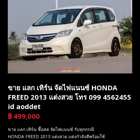
ขาย แลก เทิร์น จัดไฟแนนซ์ HONDA
FREED 2013 แต่งสวย โทร 099 4562455
id aoddet
฿
499,000
บาท
ขาย แลก เทิร์น ซื้อสด จัดไฟแนนซ์ รับทุกกรณี
HONDA FREED 2013 แต่งสวย แต่งกำลังดีพร้อมใช้