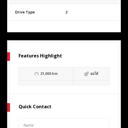
Drive Type
2
Features Highlight
21,000 km
ออโต้
Quick Contact