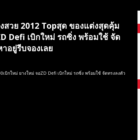
งสวย 2012 Topสุด ของแต่งสุดคุ้ม
Defi เบิกใหม่ รถซิ่ง พร้อมใช้ จัด
หาอยู่รีบจองเลย
บิกใหม่ ยางใหม่ จอZD Defi เบิกใหม่ รถซิ่ง พร้อมใช้ จัดทรงลงตัว