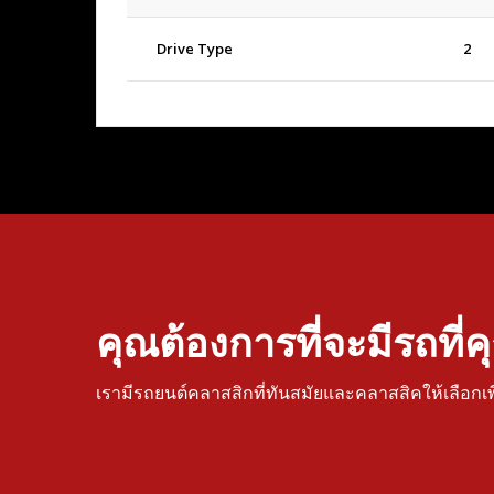
Drive Type
2
คุณต้องการที่จะมีรถที่
เรามีรถยนต์คลาสสิกที่ทันสมัยและคลาสสิคให้เลือกเ