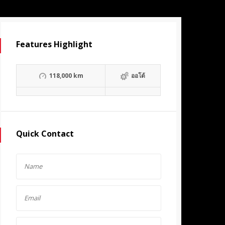
Features Highlight
118,000 km
ออโต้
Quick Contact