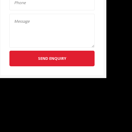
SEND ENQUIRY