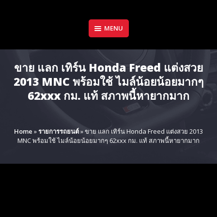
Skip
to
content
MENU
ขาย แลก เทิร์น Honda Freed แต่งสวย
2013 MNC​ พร้อมใช้ ไมล์น้อยน้อยมากๆ
62xxx กม. แท้​ สภาพนี้หายากมาก
Home
»
รายการรถยนต์
»
ขาย แลก เทิร์น Honda Freed แต่งสวย 2013
MNC​ พร้อมใช้ ไมล์น้อยน้อยมากๆ 62xxx กม. แท้​ สภาพนี้หายากมาก