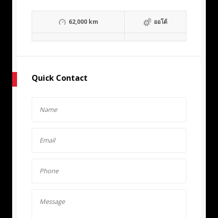
62,000 km
ออโต้
Quick Contact