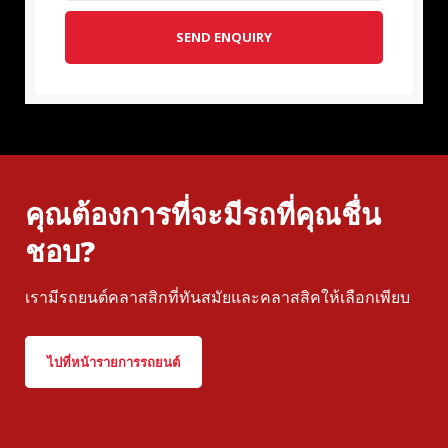
SEND ENQUIRY
คุณต้องการที่จะมีรถที่คุณชื่น
ชอบ?
เรามีรถยนต์คลาสสิกที่ทันสมัยและคลาสสิคให้เลือกเพียบ
ไปที่หน้ารายการรถยนต์