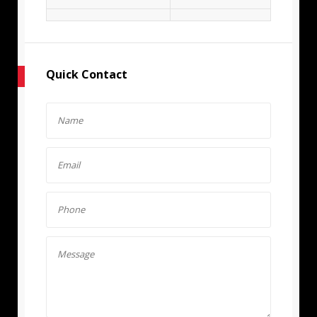
Quick Contact