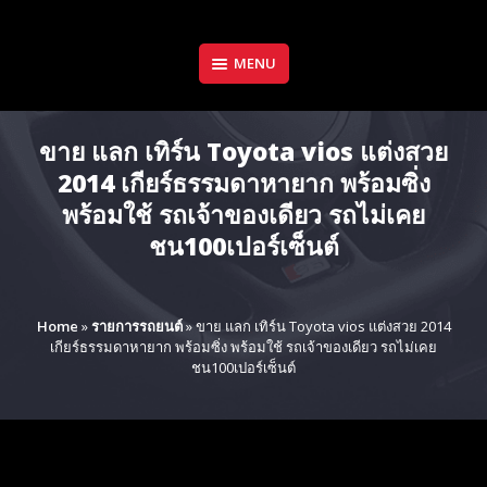
Skip
to
content
MENU
ขาย แลก เทิร์น Toyota vios แต่งสวย
2014 เกียร์ธรรมดาหายาก พร้อมซิ่ง
พร้อมใช้ รถเจ้าของเดียว รถไม่เคย
ชน100เปอร์เซ็นต์
Home
»
รายการรถยนต์
»
ขาย แลก เทิร์น Toyota vios แต่งสวย 2014
เกียร์ธรรมดาหายาก พร้อมซิ่ง พร้อมใช้ รถเจ้าของเดียว รถไม่เคย
ชน100เปอร์เซ็นต์