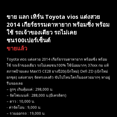
ขาย แลก เทิร์น Toyota vios แต่งสวย
2014 เกียร์ธรรมดาหายาก พร้อมซิ่ง พร้อม
ใช้ รถเจ้าของเดียว รถไม่เคย
ชน100เปอร์เซ็นต์
ขายแล้ว
Toyota vios แต่งสวย 2014 เกียร์ธรรมดาหายาก พร้อมซิ่ง พร้อม
ใช้ รถเจ้าของเดียว รถไม่เคยชน100% ใช้น้อยมากๆ 37xxx กม แท้
สภาพป้ายแดง Max15 CE28​ ยางปี20(เบิกใหม่) Defi ZD (เบิกใหม่
ยกชุด) แต่งสวยๆ จัดทรงลงตัว ขับไปไหนใครก็มองสวยมากๆ หาอยู่
รีบจองเลย
– ถูกๆ เกินคุ้มแค่ : 298,000 บ.
– จัดไฟแนนท์ : 288,000 บ.(มีเครดิตร)​
– ดาว : 10,000 บ.
-​ ค่าจัดโอน : 9,000 บ.
– รวมออกรถ : 19,000 บ.