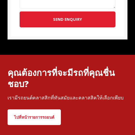
SEND ENQUIRY
คุณต้องการที่จะมีรถที่คุณชื่น
ชอบ?
เรามีรถยนต์คลาสสิกที่ทันสมัยและคลาสสิคให้เลือกเพียบ
ไปที่หน้ารายการรถยนต์