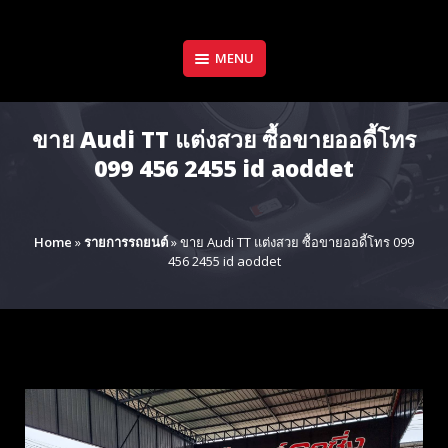
Skip
to
content
MENU
ขาย Audi TT แต่งสวย ซื้อขายออดี้โทร
099 456 2455 id aoddet
Home
»
รายการรถยนต์
»
ขาย Audi TT แต่งสวย ซื้อขายออดี้โทร 099
456 2455 id aoddet