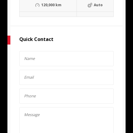
120,000 km
Auto
Quick Contact