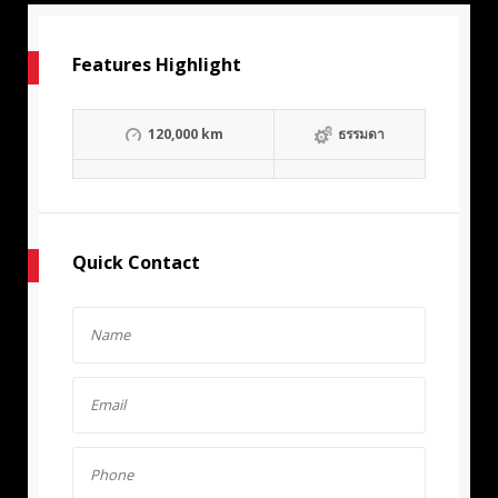
Features Highlight
120,000 km
ธรรมดา
Quick Contact