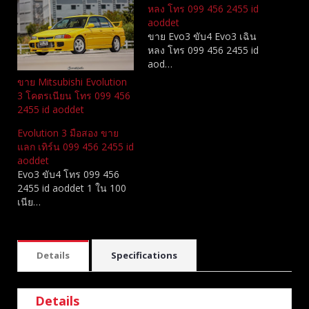
หลง โทร 099 456 2455 id
aoddet
ขาย Evo3 ขับ4 Evo3 เฉิน
หลง โทร 099 456 2455 id
aod…
ขาย Mitsubishi Evolution
3 โคตรเนียน โทร 099 456
2455 id aoddet
Evolution 3 มือสอง ขาย
แลก เทิร์น 099 456 2455 id
aoddet
Evo3 ขับ4 โทร 099 456
2455 id aoddet 1 ใน 100
เนีย…
Details
Specifications
Details