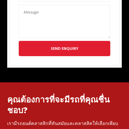
SEND ENQUIRY
คุณต้องการที่จะมีรถที่คุณชื่น
ชอบ?
เรามีรถยนต์คลาสสิกที่ทันสมัยและคลาสสิคให้เลือกเพียบ