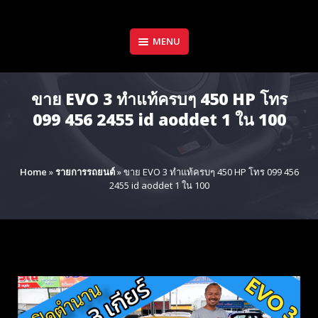
Skip
to
content
MENU
ขาย EVO 3 ทำแท้ครบๆ 450 HP โทร
099 456 2455 id aoddet 1 ใน 100
Home
»
รายการรถยนต์
»
ขาย EVO 3 ทำแท้ครบๆ 450 HP โทร 099 456
2455 id aoddet 1 ใน 100