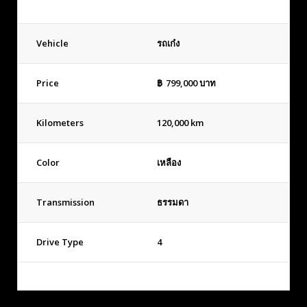
Vehicle
รถเก๋ง
Price
฿
799,000
บาท
Kilometers
120,000 km
Color
เหลือง
Transmission
ธรรมดา
Drive Type
4