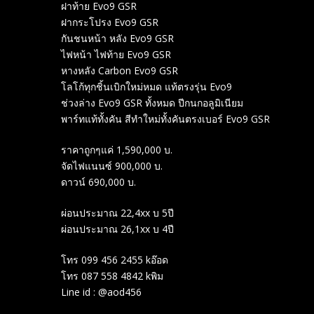
ฝาท้าย Evo9 GSR
ฝากระโปรง Evo9 GSR
กันชนหน้า หลัง Evo9 GSR
ไฟหน้า ไฟท้าย Evo9 GSR
หางหลัง Carbon Evo9 GSR
โลโก้ทุกชิ้นเบิกใหม่หมด แท้ตรงรุ่น Evo9
ช่วงล่าง Evo9 GSR ทั้งหมด ปีกนกอลูมิเนียม
พาร์ทแท้ทั้งคัน สีทำใหม่ทั้งคันตรงเบอร์ Evo9 GSR
ราคาถูกๆแค่ 1,590,000 บ.
จัดไฟแนนซ์ 900,000 บ.
ดาวน์ 690,000 บ.
ผ่อนประมาณ 22,4xx บ 5ปี
ผ่อนประมาณ 26,1xx บ 4ปี
โทร 099 456 2455 kอ๊อด
โทร 087 558 4842 kพิม
Line id : @aod456