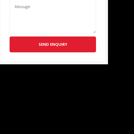
SEND ENQUIRY