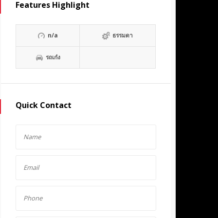
Features Highlight
n/a
ธรรมดา
รถเก๋ง
Quick Contact