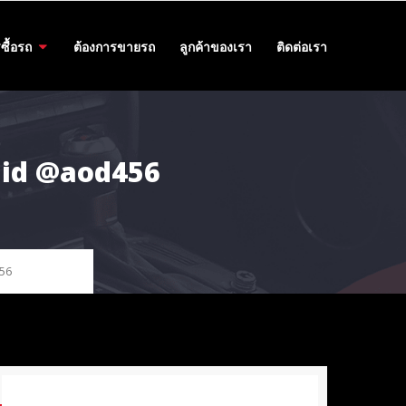
ซื้อรถ
ต้องการขายรถ
ลูกค้าของเรา
ติดต่อเรา
5 id @aod456
56