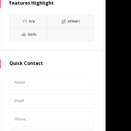
Features Highlight
n/a
ธรรมดา
รถเก๋ง
Quick Contact