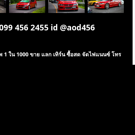
 099 456 2455 id @aod456
1 ใน 1000 ขาย แลก เทิร์น ซื้อสด จัดไฟแนนซ์ โทร