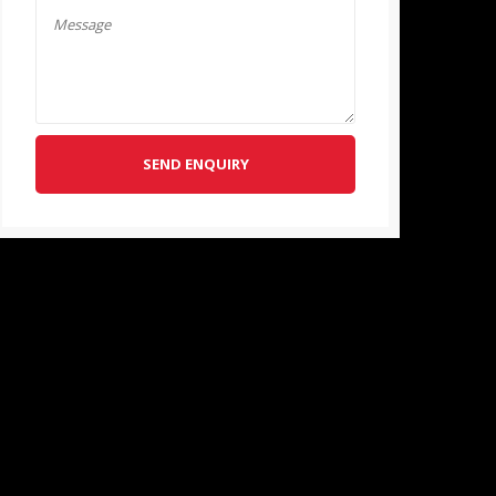
SEND ENQUIRY