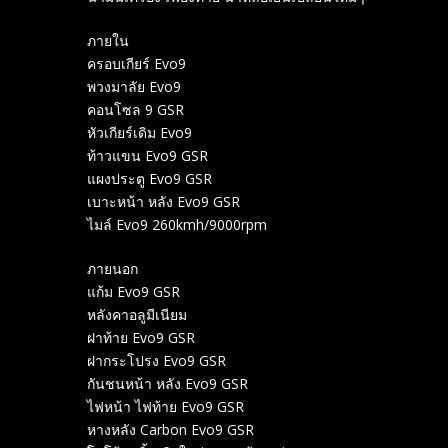
ภายใน
ครอบเกียร์ Evo9
พวงมาลัย Evo9
คอนโซล 9 GSR
หัวเกียร์​เดิม Evo9
ท้าวแขน Evo9 GSR
แผงประตู Evo9 GSR
เบาะหน้า หลัง Evo9 GSR
ไมล์ Evo9 260kmh/9000rpm
ภายนอก
แก้ม Evo9 GSR
หลังคาอลูมีเนียม
ฝาท้าย Evo9 GSR
ฝากระโปรง Evo9 GSR
กันชนหน้า หลัง Evo9 GSR
ไฟหน้า ไฟท้าย Evo9 GSR
หางหลัง Carbon Evo9 GSR