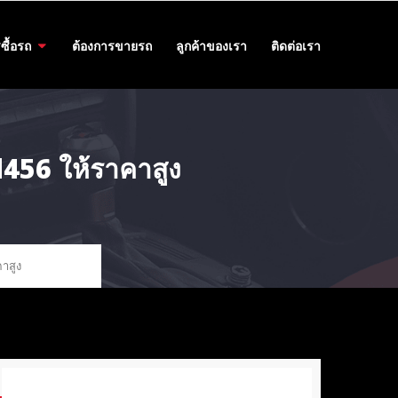
ซื้อรถ
ต้องการขายรถ
ลูกค้าของเรา
ติดต่อเรา
456 ให้ราคาสูง
าสูง