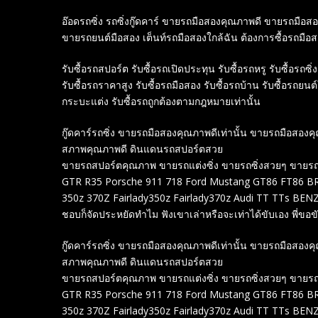
อ๊อดรถซิ่ง รถซิ่งกู๊ดคาร์ ขายรถมือสองคุณภาพดี ขายรถมือ
ขายรถยนต์มือสอง เต็นท์รถมือสองใกล้ฉัน ต้องการซื้อรถมือ
รับซื้อรถสปอร์ต รับซื้อรถเปิดประทุน รับซื้อรถหรู รับซื้อรถซิ่ง
รับซื้อรถราคาสูง รับซื้อรถมือสอง รับซื้อรถบ้าน รับซื้อรถยนต
กระบะแต่ง รับซื้อรถถูกต้องตามกฎหมายเท่านั้น
กู๊ดคาร์รถซิ่ง ขายรถมือสองคุณภาพดีเท่านั้น ขายรถมือส
สภาพคุณภาพดี ดินแดนรถสปอร์ตสวย
ขายรถสปอร์ตคุณภาพ ขายรถแต่งซิ่ง ขายรถซิ่งสวยๆ ขายรถสปอร
GTR R35 Porsche 911 718 Ford Mustang GT86 FT86 BRZ
350z 370Z Fairlady350z Fairlady370z Audi TT TTs B
ชอบก็จัดประหยัดทำไม ฟังเขาเล่าหรือจะเท่าได้ขับเอง พี่ขอขับ
กู๊ดคาร์รถซิ่ง ขายรถมือสองคุณภาพดีเท่านั้น ขายรถมือส
สภาพคุณภาพดี ดินแดนรถสปอร์ตสวย
ขายรถสปอร์ตคุณภาพ ขายรถแต่งซิ่ง ขายรถซิ่งสวยๆ ขายรถสปอร
GTR R35 Porsche 911 718 Ford Mustang GT86 FT86 BRZ
350z 370Z Fairlady350z Fairlady370z Audi TT TTs B