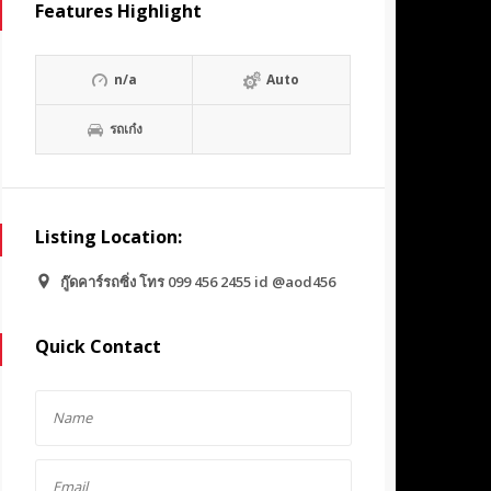
Features Highlight
n/a
Auto
รถเก๋ง
Listing Location:
กู๊ดคาร์รถซิ่ง โทร 099 456 2455 id @aod456
Quick Contact