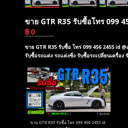
ขาย GTR R35 รับซื้อโทร 099 4
฿
0
บาท
ขาย GTR R35 รับซื้อ โทร 099 456 2455 id @
รับซื้อรถแต่ง รถแต่งซิ่ง รับซื้อรถเปลี่ยนเครื่อ
ขาย GTR R35 รับซื้อ โทร 099 456 2455 id