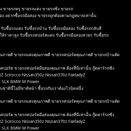
สอง ขายรถหรู ขายรถแต่ง ขายรถซิ่ง ขายรถ
สอง อยากซื้อรถมือสอง ขายรถถูกต้องตามกฎหมายเท่านั้น
 รับซื้อรถแต่ง รับซื้อรถบ้าน รับซื้อรถมือสอง รับซื้อรถกลับสี
์ให้ราคาสูง รับซื้อรถสปอร์ตแต่ง รับซื้อรถมือสองสวยๆ รับซื้อรถ
องคุณภาพดี ขายรถแต่งคุณภาพดี ขายรถสปอร์ตคุณภาพดี ขายรถบ้านคัด
์ต ขายรถสปอร์ตมือสองคุณภาพ ต้องที่นี่เท่านั้น กู๊ดคาร์รถซิ่ง
 Scirocco Nissan350z Nissan370z FairladyZ
ENZ SLK BMW M Power
ชาตินี้ไม่มีชาติหน้า ซื้อรถกับเราต้องไวนิดหนึ่ง
องคุณภาพดี ขายรถแต่งคุณภาพดี ขายรถสปอร์ตคุณภาพดี ขายรถบ้านคัด
์ต ขายรถสปอร์ตมือสองคุณภาพ ต้องที่นี่เท่านั้น กู๊ดคาร์รถซิ่ง
 Scirocco Nissan350z Nissan370z FairladyZ
ENZ SLK BMW M Power