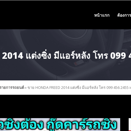
หน้าแรก
ต้องการ
14 แต่งซิ่ง มีแอร์หลัง โทร 099
รายการรถยนต์
»
ขาย HONDA FREED 2014 แต่งซิ่ง มีแอร์หลัง โทร 099 456 2455 