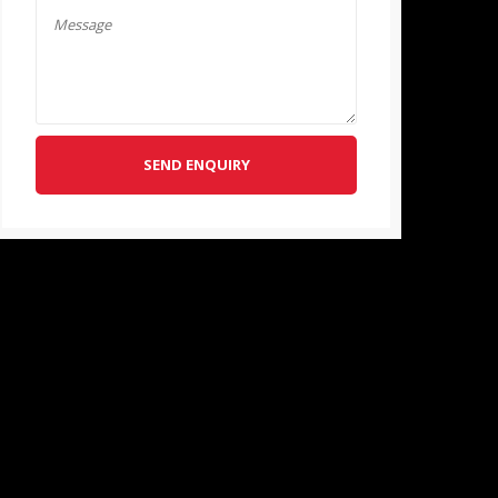
SEND ENQUIRY