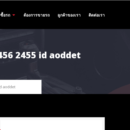
ซื้อรถ
ต้องการขายรถ
ลูกค้าของเรา
ติดต่อเรา
 456 2455 id aoddet
id aoddet