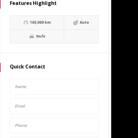
Features Highlight
165,000 km
Auto
รถเก๋ง
Quick Contact