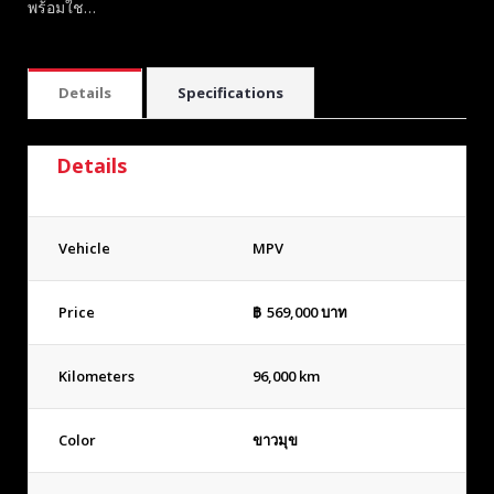
พร้อมใช…
Details
Specifications
Details
Vehicle
MPV
Price
฿
569,000
บาท
Kilometers
96,000 km
Color
ขาวมุข