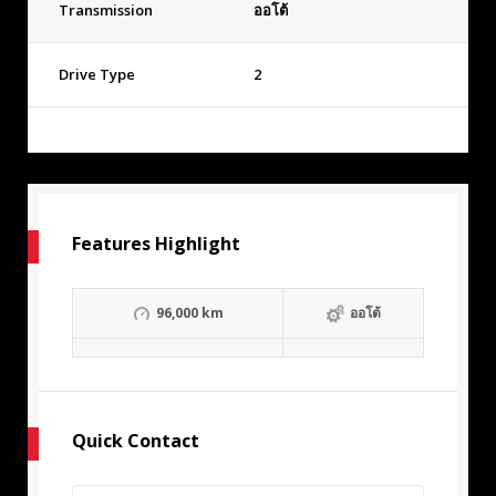
Transmission
ออโต้
Drive Type
2
Features Highlight
96,000 km
ออโต้
Quick Contact