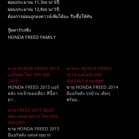
ผ่อนประมาณ 11,3xx บ/ 6ปี
ผ่อนประมาณ 12,8xx บ/ 5ปี
ต้องการผ่อนถูกลงดาวน์เพิ่มได้นะ รีบซื้อให้ทัน
กู๊ดคาร์รถซิ่ง
HONDA FREED FAMILY
Related
ขาย HONDA FREED 2015
ขายรถ HONDA FREED
แอร์หลัง โทร 099 456
2014 แอร์หลัง 099
2455
4562455 id aoddet
HONDA FREED 2015 แอร์
ขาย HONDA FREED 2014
หลัง รถเจ้าของเดียว สีนี้หา
มีแอร์หลัง รถบ้าน เดิมๆ
ยา…
พร้อม…
ขาย FREED 2015 มีแอร์
หลัง แต่งสวยมาก โทร 099
4562455
ขาย HONDA FREED 2015
มีแอร์หลัง แต่งสวยมาก