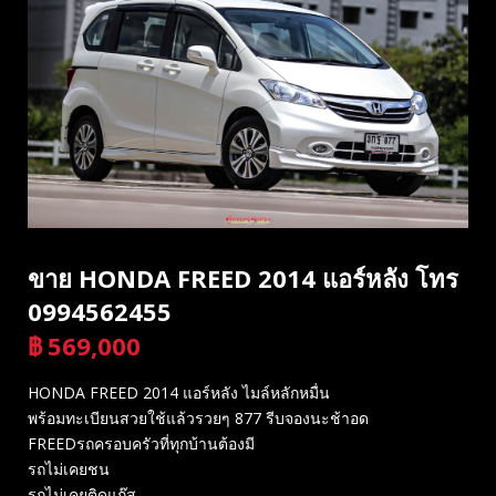
ขาย HONDA FREED 2014 แอร์หลัง โทร
0994562455
฿
569,000
บาท
HONDA FREED 2014 แอร์หลัง ไมล์หลักหมื่น
พร้อมทะเบียนสวยใช้แล้วรวยๆ 877 รีบจองนะช้าอด
FREEDรถครอบครัวที่ทุกบ้านต้องมี
รถไม่เคยชน
รถไม่เคยติดแก๊ส