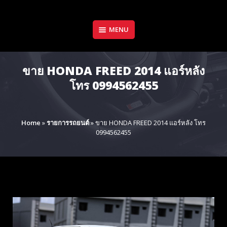
Skip
to
content
MENU
ขาย HONDA FREED 2014 แอร์หลัง
โทร 0994562455
Home
»
รายการรถยนต์
»
ขาย HONDA FREED 2014 แอร์หลัง โทร
0994562455