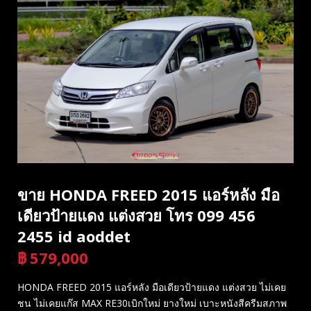
ขาย HONDA FREED 2015 แอร์หลัง มือ
เดียวป้ายแดง แต่งสวย โทร 099 456
2455 id aoddet
฿
579,000
บาท
HONDA FREED 2015 แอร์หลัง มือเดียวป้ายแดง แต่งสวย ไม่เคย
ชน ไม่เคยแก๊ส MAX RE30เบิกใหม่ ยางใหม่ เบาะหนังสีครีมสภาพ