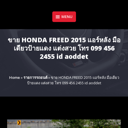
Skip
to
content
MENU
ขาย HONDA FREED 2015 แอร์หลัง มือ
เดียวป้ายแดง แต่งสวย โทร 099 456
2455 id aoddet
Home
»
รายการรถยนต์
»
ขาย HONDA FREED 2015 แอร์หลัง มือเดียว
ป้ายแดง แต่งสวย โทร 099 456 2455 id aoddet