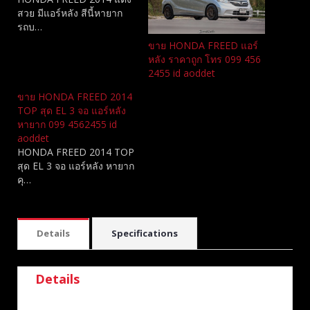
สวย มีแอร์หลัง สีนี้หายาก
รถบ…
ขาย HONDA FREED แอร์
หลัง ราคาถูก โทร 099 456
2455 id aoddet
ขาย HONDA FREED 2014
TOP สุด EL 3 จอ แอร์หลัง
หายาก 099 4562455 id
aoddet
HONDA FREED 2014 TOP
สุด EL 3 จอ แอร์หลัง หายาก
คุ…
Details
Specifications
Details