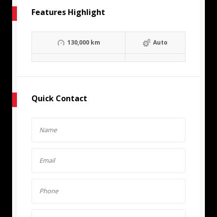
Features Highlight
130,000 km
Auto
Quick Contact