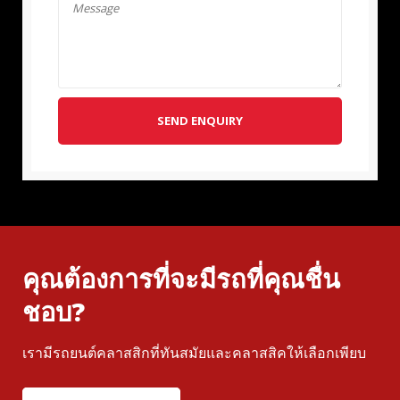
SEND ENQUIRY
คุณต้องการที่จะมีรถที่คุณชื่น
ชอบ?
เรามีรถยนต์คลาสสิกที่ทันสมัยและคลาสสิคให้เลือกเพียบ