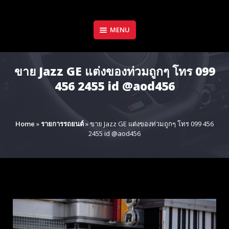
Skip
to
content
MENU
ขาย Jazz GE แต่งของท่วมถูกๆ โทร 099
456 2455 id @aod456
Home
»
รายการรถยนต์
»
ขาย Jazz GE แต่งของท่วมถูกๆ โทร 099 456
2455 id @aod456