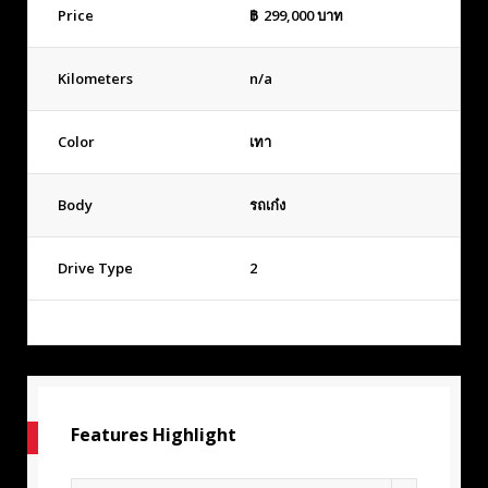
Price
฿
299,000
บาท
Kilometers
n/a
Color
เทา
Body
รถเก๋ง
Drive Type
2
Features Highlight