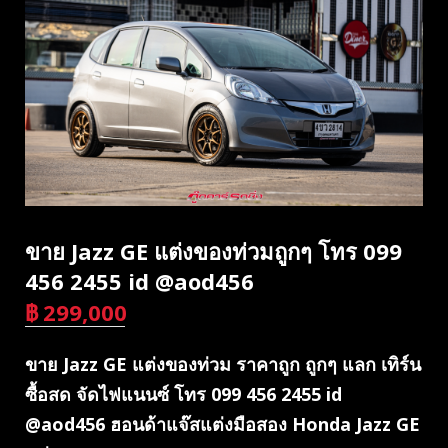
ขาย Jazz GE แต่งของท่วมถูกๆ โทร 099
456 2455 id @aod456
฿
299,000
บาท
ขาย Jazz GE แต่งของท่วม ราคาถูก ถูกๆ แลก เทิร์น
ซื้อสด จัดไฟแนนซ์ โทร 099 456 2455 id
@aod456 ฮอนด้าแจ๊สแต่งมือสอง Honda Jazz GE