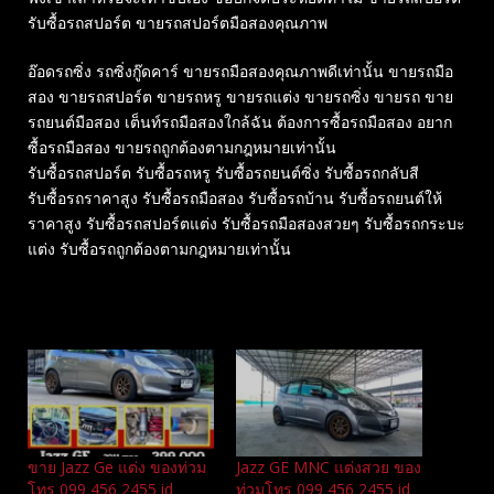
รับซื้อรถสปอร์ต ขายรถสปอร์ตมือสองคุณภาพ
อ๊อดรถซิ่ง รถซิ่งกู๊ดคาร์ ขายรถมือสองคุณภาพดีเท่านั้น ขายรถมือ
สอง ขายรถสปอร์ต ขายรถหรู ขายรถแต่ง ขายรถซิ่ง ขายรถ ขาย
รถยนต์มือสอง เต็นท์รถมือสองใกล้ฉัน ต้องการซื้อรถมือสอง อยาก
ซื้อรถมือสอง ขายรถถูกต้องตามกฎหมายเท่านั้น
รับซื้อรถสปอร์ต รับซื้อรถหรู รับซื้อรถยนต์ซิ่ง รับซื้อรถกลับสี
รับซื้อรถราคาสูง รับซื้อรถมือสอง รับซื้อรถบ้าน รับซื้อรถยนต์ให้
ราคาสูง รับซื้อรถสปอร์ตแต่ง รับซื้อรถมือสองสวยๆ รับซื้อรถกระบะ
แต่ง รับซื้อรถถูกต้องตามกฎหมายเท่านั้น
Related
ขาย Jazz Ge แต่ง ของท่วม
Jazz GE MNC แต่งสวย ของ
โทร 099 456 2455 id
ท่วมโทร 099 456 2455 id