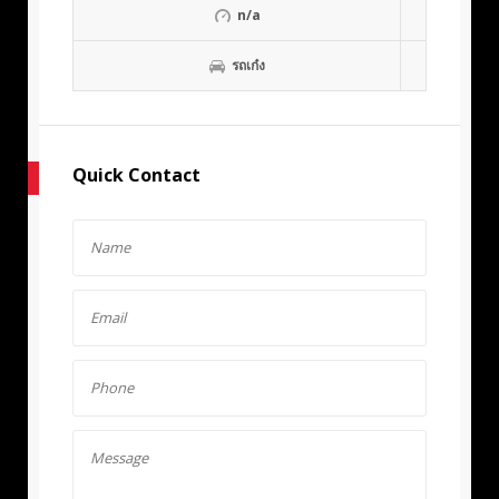
n/a
รถเก๋ง
Quick Contact