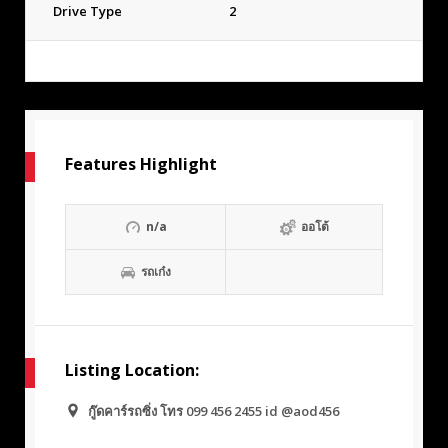
Drive Type
2
Features Highlight
n/a
ออโต้
รถเก๋ง
Listing Location:
กู๊ดคาร์รถซิ่ง โทร 099 456 2455 id @aod456