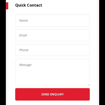
Quick Contact
SEND ENQUIRY