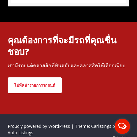
คุณต้องการที่จะมีรถที่คุณชื่น
ชอบ?
เรามีรถยนต์คลาสสิกที่ทันสมัยและคลาสสิคให้เลือกเพียบ
ไปที่หน้ารายการรถยนต์
Proudly powered by WordPress
|
Theme: Carlistings by
WP
Auto Listings
.