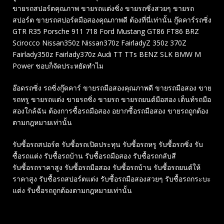
ขายรถสปอร์ตคุณภาพ ขายรถแต่งซิ่ง ขายรถซิ่งสวยๆ ขายรถ
สปอร์ต ขายรถสปอร์ตมือสองคุณภาพดี ต้องที่นี่เท่านั้น กู๊ดคาร์รถซิ่ง
GTR R35 Porsche 911 718 Ford Mustang GT86 FT86 BRZ
Scirocco Nissan350z Nissan370z FairladyZ 350z 370Z
Fairlady350z Fairlady370z Audi TT TTs BENZ SLK BMW M
Power ชอบก็จัดประหยัดทำไม
อ๊อดรถซิ่ง รถซิ่งกู๊ดคาร์ ขายรถมือสองคุณภาพดี ขายรถมือสอง ขาย
รถหรู ขายรถแต่ง ขายรถซิ่ง ขายรถ ขายรถยนต์มือสอง เต็นท์รถมือ
สองใกล้ฉัน ต้องการซื้อรถมือสอง อยากซื้อรถมือสอง ขายรถถูกต้อง
ตามกฎหมายเท่านั้น
รับซื้อรถสปอร์ต รับซื้อรถเปิดประทุน รับซื้อรถหรู รับซื้อรถซิ่ง รับ
ซื้อรถแต่ง รับซื้อรถบ้าน รับซื้อรถมือสอง รับซื้อรถกลับสี
รับซื้อรถราคาสูง รับซื้อรถมือสอง รับซื้อรถบ้าน รับซื้อรถยนต์ให้
ราคาสูง รับซื้อรถสปอร์ตแต่ง รับซื้อรถมือสองสวยๆ รับซื้อรถกระบะ
แต่ง รับซื้อรถถูกต้องตามกฎหมายเท่านั้น