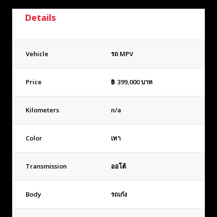
Details
Vehicle
รถ MPV
Price
฿
399,000
บาท
Kilometers
n/a
Color
เทา
Transmission
ออโต้
Body
รถเก๋ง