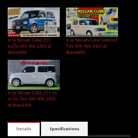
Related
ขาย Nissan Cube Z11
ขาย Nissan Cube Sunroof
สนใจ 099 456 2455 id
โทร 099 456 2455 id
@aod456
@aod456
ขาย Nissan Cube Z11 รถ
น่ารัก โทร 099 456 2455
id @aod456
Details
Specifications