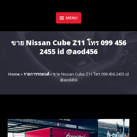
Skip
to
content
MENU
ขาย Nissan Cube Z11 โทร 099 456
2455 id @aod456
Home
»
รายการรถยนต์
»
ขาย Nissan Cube Z11 โทร 099 456 2455 id
@aod456