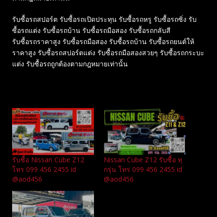
รับซื้อรถสปอร์ต รับซื้อรถเปิดประทุน รับซื้อรถหรู รับซื้อรถซิ่ง รับ
ซื้อรถแต่ง รับซื้อรถบ้าน รับซื้อรถมือสอง รับซื้อรถกลับสี
รับซื้อรถราคาสูง รับซื้อรถมือสอง รับซื้อรถบ้าน รับซื้อรถยนต์ให้
ราคาสูง รับซื้อรถสปอร์ตแต่ง รับซื้อรถมือสองสวยๆ รับซื้อรถกระบะ
แต่ง รับซื้อรถถูกต้องตามกฎหมายเท่านั้น
Related
รับซื้อ Nissan Cube Z12
Nissan Cube Z12 รับซื้อ ทุ
โทร 099 456 2455 id
กรุ่น โทร 099 456 2455 id
@aod456
@aod456