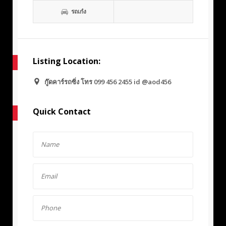
รถเก๋ง
Listing Location:
กู๊ดคาร์รถซิ่ง โทร 099 456 2455 id @aod456
Quick Contact