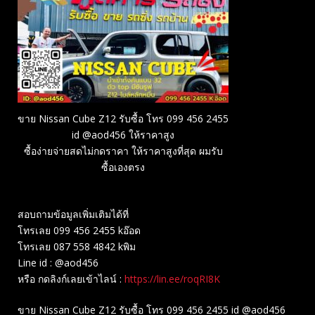
ขาย Nissan Cube Z12 รับซื้อ โทร 099 456 2455
id @aod456 ให้ราคาสูง
ซื้อง่ายจ่ายสดไม่กดราคา ให้ราคาสูงที่สุด ผมรับ
ซื้อเองตรง
สอบถามข้อมูลเพิ่มเติมได้ที่
โทรเลย 099 456 2455 kอ๊อด
โทรเลย 087 558 4842 kพิม
Line id : @aod456
หรือ กดลิงก์เลยเข้าไลน์ :
https://lin.ee/roqRI8K
ขาย Nissan Cube Z12 รับซื้อ โทร 099 456 2455 id @aod456