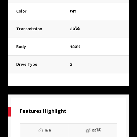
Color
เทา
Transmission
ออโต้
Body
รถเก๋ง
Drive Type
2
Features Highlight
n/a
ออโต้