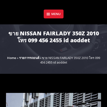
Skip
to
content
MENU
ขาย NISSAN FAIRLADY 350Z 2010
โทร 099 456 2455 id aoddet
Home
»
รายการรถยนต์
»
ขาย NISSAN FAIRLADY 350Z 2010 โทร 099
456 2455 id aoddet