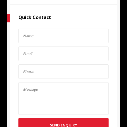
Quick Contact
SEND ENQUIRY