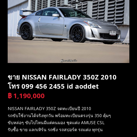
ขาย NISSAN FAIRLADY 350Z 2010
โทร 099 456 2455 id aoddet
฿
1,190,000
บาท
NISSAN FAIRLADY 350Z จดทะเบียนปี 2010
รถขับใช้งานได้จริงทุกวัน พร้อมทะเบียนตรงรุ่น 350 คุ้มๆ
ขับหล่อๆ ขับไปไหนมีแต่คนมอง ชุดแต่ง AMUSE CSL
รับซื้อ ขาย แลกเทิร์น รถซิ่ง รถสปอร์ต รถแต่ง ทุกรุ่น