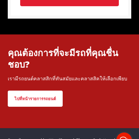
คุณต้องการที่จะมีรถที่คุณชื่น
ชอบ?
เรามีรถยนต์คลาสสิกที่ทันสมัยและคลาสสิคให้เลือกเพียบ
ไปที่หน้ารายการรถยนต์