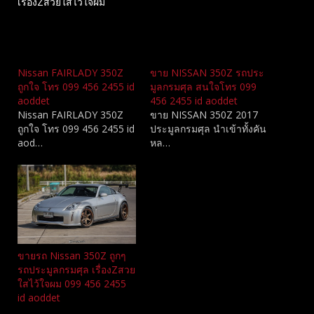
เรื่องZสวยใสไว้ใจผม
Related
Nissan FAIRLADY 350Z
ขาย NISSAN 350Z รถประ
ถูกใจ โทร 099 456 2455 id
มูลกรมศุล สนใจโทร 099
aoddet
456 2455 id aoddet
Nissan FAIRLADY 350Z
ขาย NISSAN 350Z 2017
ถูกใจ โทร 099 456 2455 id
ประมูลกรมศุล นำเข้าทั้งคัน
aod…
หล…
ขายรถ Nissan 350Z ถูกๆ
รถประมูลกรมศุล เรื่องZสวย
ใสไว้ใจผม 099 456 2455
id aoddet