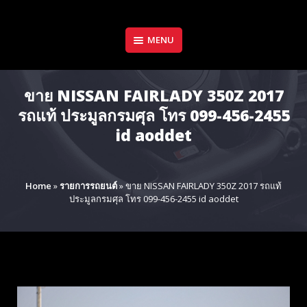
Skip
to
content
MENU
ขาย NISSAN FAIRLADY 350Z 2017
รถแท้ ประมูลกรมศุล โทร 099-456-2455
id aoddet
Home
»
รายการรถยนต์
»
ขาย NISSAN FAIRLADY 350Z 2017 รถแท้
ประมูลกรมศุล โทร 099-456-2455 id aoddet