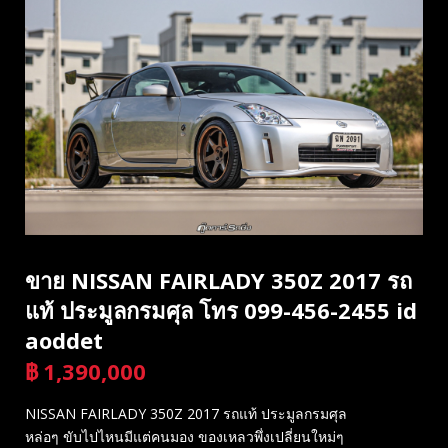
ขาย NISSAN FAIRLADY 350Z 2017 รถ
แท้ ประมูลกรมศุล โทร 099-456-2455 id
aoddet
฿
1,390,000
บาท
NISSAN FAIRLADY 350Z 2017 รถแท้ ประมูลกรมศุล
หล่อๆ ขับไปไหนมีแต่คนมอง ของเหลวพึ่งเปลี่ยนใหม่ๆ