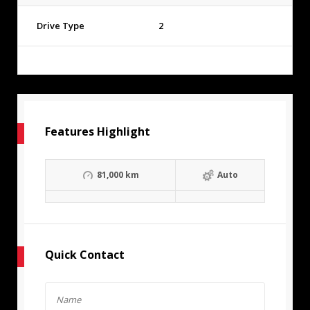
Drive Type
2
Features Highlight
81,000 km
Auto
Quick Contact