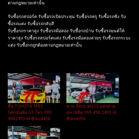
ตามกฎหมายเท่านั้น
รับซื้อรถสปอร์ต รับซื้อรถเปิดประทุน รับซื้อรถหรู รับซื้อรถซิ่ง รับ
ซื้อรถแต่ง รับซื้อรถกลับสี
รับซื้อรถราคาสูง รับซื้อรถมือสอง รับซื้อรถบ้าน รับซื้อรถยนต์ให้
ราคาสูง รับซื้อรถสปอร์ตแต่ง รับซื้อรถมือสองสวยๆ รับซื้อรถกระบะ
แต่ง รับซื้อรถถูกต้องตามกฎหมายเท่านั้น
Related
ซื้อ TOYOTA MRS
ขาย Benz W210 แต่งสวย
Gemballa GT โทร 099
คลาสสิค 099 456 2455 id
4562455 id @aod456
@aod456