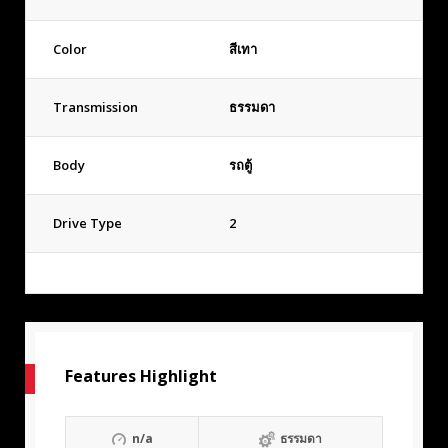
Color
สีเทา
Transmission
ธรรมดา
Body
รถตู้
Drive Type
2
Features Highlight
n/a
ธรรมดา