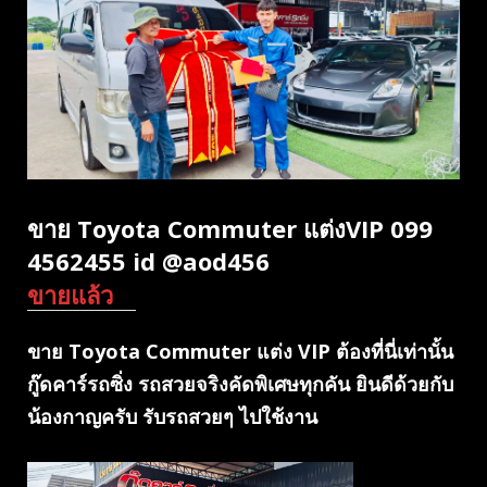
ขาย Toyota Commuter แต่งVIP 099
4562455 id @aod456
ขายแล้ว
ขาย Toyota Commuter แต่ง VIP ต้องที่นี่เท่านั้น
กู๊ดคาร์รถซิ่ง รถสวยจริงคัดพิเศษทุกคัน ยินดีด้วยกับ
น้องกาญครับ รับรถสวยๆ ไปใช้งาน