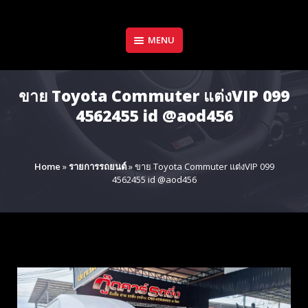
Skip
to
content
MENU
ขาย Toyota Commuter แต่งVIP 099
4562455 id @aod456
Home
»
รายการรถยนต์
»
ขาย Toyota Commuter แต่งVIP 099
4562455 id @aod456