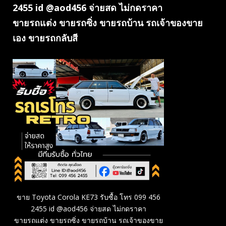
2455 id @aod456 จ่ายสด ไม่กดราคา
ขายรถแต่ง ขายรถซิ่ง ขายรถบ้าน รถเจ้าของขาย
เอง ขายรถกลับสี
ขาย Toyota Corola KE73 รับซื้อ โทร 099 456
2455 id @aod456 จ่ายสด ไม่กดราคา
ขายรถแต่ง ขายรถซิ่ง ขายรถบ้าน รถเจ้าของขาย