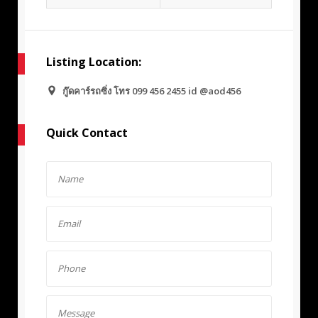
Listing Location:
กู๊ดคาร์รถซิ่ง โทร 099 456 2455 id @aod456
Quick Contact