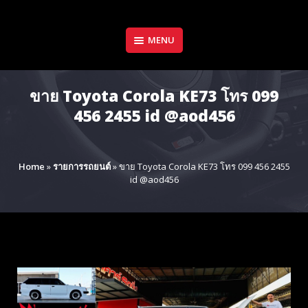
Skip
to
content
MENU
ขาย Toyota Corola KE73 โทร 099
456 2455 id @aod456
Home
»
รายการรถยนต์
»
ขาย Toyota Corola KE73 โทร 099 456 2455
id @aod456