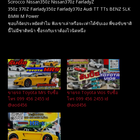
Scirocco Nissan350z Nissan370z FairladyZ
350z 370Z Fairlady350z Fairlady370z Audi TT TTs BENZ SLK
BMW M Power
ชอบก็จัดประหยัดทำไม ฟังเขาเล่าหรือจะเท่าได้ขับเอง พี่ขอขับชาติ
นี้ไม่มีชาติหน้า ซื้อรถกับเราต้องไวนิดหนึ่ง
Related
ขายรถ Toyota Mrs รับซื้อ
ขายรถ Toyota Vios รับซื้อ
โทร 099 456 2455 id
โทร 099 456 2455 id
@aod456
@aod456