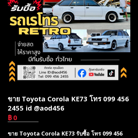
ขาย Toyota Corola KE73 โทร 099 456
2455 id @aod456
฿
0
บาท
ขาย Toyota Corola KE73 รับซื้อ โทร 099 456