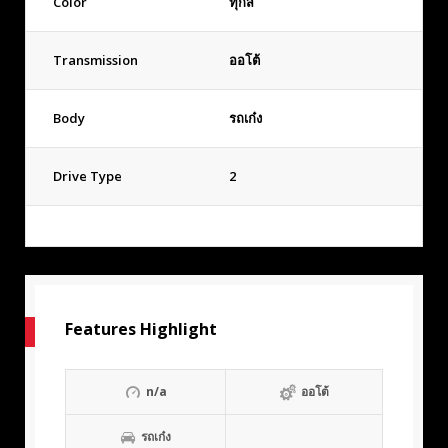
Color
ทุกสี
Transmission
ออโต้
Body
รถเก๋ง
Drive Type
2
Features Highlight
n/a
ออโต้
รถเก๋ง