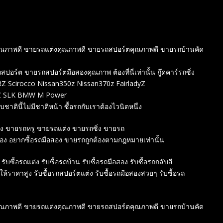
องคุณภาพดี ขายรถแต่งคุณภาพดี ขายรถสปอร์ตคุณภาพดี ขายรถบ้านคัด
์ต ขายรถสปอร์ตมือสองคุณภาพ ต้องที่นี่เท่านั้น กู๊ดคาร์รถซิ่ง
 Scirocco Nissan350z Nissan370z FairladyZ
ENZ SLK BMW M Power
ชาตินี้ไม่มีชาติหน้า ซื้อรถกับเราต้องไวนิดหนึ่ง
สอง ขายรถหรู ขายรถแต่ง ขายรถซิ่ง ขายรถ
สอง อยากซื้อรถมือสอง ขายรถถูกต้องตามกฎหมายเท่านั้น
 รับซื้อรถแต่ง รับซื้อรถบ้าน รับซื้อรถมือสอง รับซื้อรถกลับสี
์ให้ราคาสูง รับซื้อรถสปอร์ตแต่ง รับซื้อรถมือสองสวยๆ รับซื้อรถ
องคุณภาพดี ขายรถแต่งคุณภาพดี ขายรถสปอร์ตคุณภาพดี ขายรถบ้านคัด