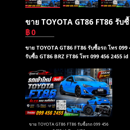
ขาย TOYOTA GT86 FT86 รับซื
฿
0
บาท
ขาย TOYOTA GT86 FT86 รับซื้อรถ โทร 099 4
รับซื้อ GT86 BRZ FT86 โทร 099 456 2455 id
ขาย TOYOTA GT86 FT86 รับซื้อรถ 099 456