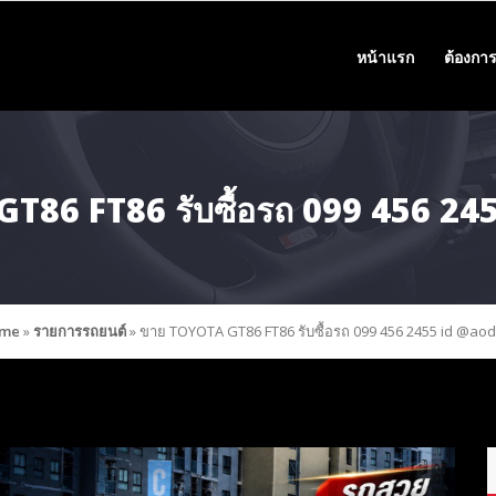
หน้าแรก
ต้องการ
T86 FT86 รับซื้อรถ 099 456 24
me
»
รายการรถยนต์
»
ขาย TOYOTA GT86 FT86 รับซื้อรถ 099 456 2455 id @ao