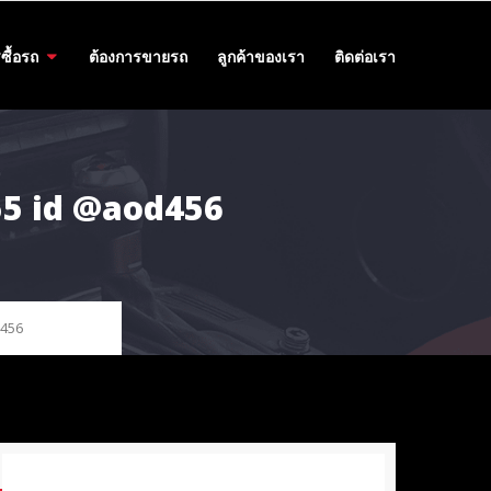
ซื้อรถ
ต้องการขายรถ
ลูกค้าของเรา
ติดต่อเรา
55 id @aod456
d456