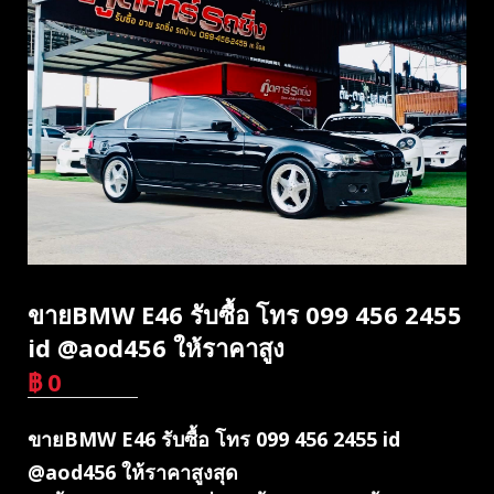
ขายBMW E46 รับซื้อ โทร 099 456 2455
id @aod456 ให้ราคาสูง
฿
0
บาท
ขายBMW E46 รับซื้อ โทร 099 456 2455 id
@aod456 ให้ราคาสูงสุด