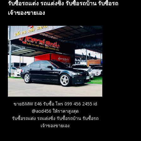
รับซื้อรถแต่ง รถแต่งซิ่ง รับซื้อรถบ้าน รับซื้อรถ
เจ้าของขายเอง
ขายBMW E46 รับซื้อ โทร 099 456 2455 id
@aod456 ให้ราคาสูงสุด
รับซื้อรถแต่ง รถแต่งซิ่ง รับซื้อรถบ้าน รับซื้อรถ
เจ้าของขายเอง