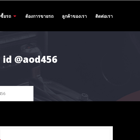
ซื้อรถ
ต้องการขายรถ
ลูกค้าของเรา
ติดต่อเรา
5 id @aod456
456