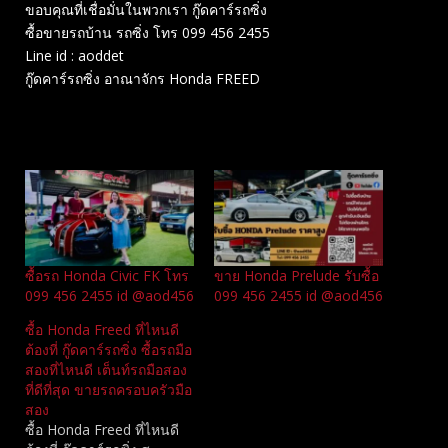
ขอบคุณที่เชื่อมั่นในพวกเรา กู๊ดคาร์รถซิ่ง
ซื้อขายรถบ้าน รถซิ่ง โทร 099 456 2455
Line id : aoddet
กู๊ดคาร์รถซิ่ง อาณาจักร Honda FREED
Related
ซื้อรถ Honda Civic FK โทร
ขาย Honda Prelude รับซื้อ
099 456 2455 id @aod456
099 456 2455 id @aod456
ซื้อ Honda Freed ที่ไหนดี
ต้องที่ กู๊ดคาร์รถซิ่ง ซื้อรถมือ
สองที่ไหนดี เต็นท์รถมือสอง
ที่ดีที่สุด ขายรถครอบครัวมือ
สอง
ซื้อ Honda Freed ที่ไหนดี