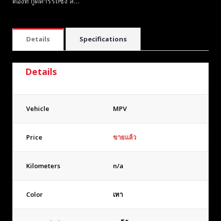
ต้องที่ กู๊ดคาร์รถซิ่ง ส…
Details
Specifications
Details
Vehicle
MPV
Price
ขายแล้ว
Kilometers
n/a
Color
เทา