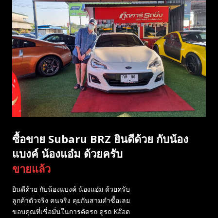
ซื้อขาย Subaru BRZ ยินดีด้วย กับน้อง
แบงค์ น้องแอ๋ม ด้วยครับ
ขายแล้ว
ยินดีด้วย กับน้องแบงค์ น้องแอ๋ม ด้วยครับ
ลูกค้าตัวจริง คนจริง คุยกันสามคำซื้อเลย
ขอบคุณที่เชื่อมั่นในการคัดรถ ดูรถ Kอ๊อด