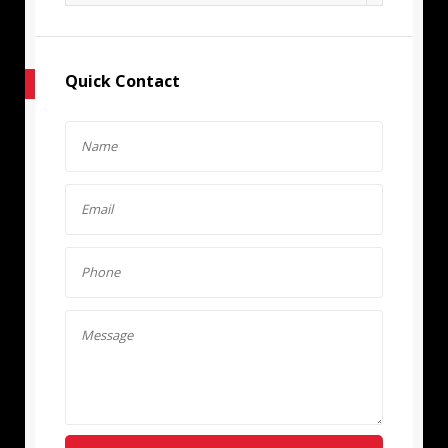
Quick Contact