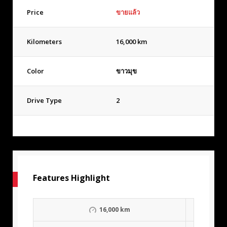
Price
ขายแล้ว
Kilometers
16,000 km
Color
ขาวมุข
Drive Type
2
Features Highlight
16,000 km