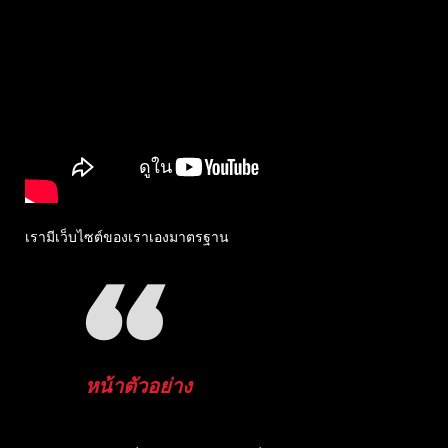
เรามีเว็บไซต์ของเราเองมาตรฐาน
หน้าตัวอย่าง