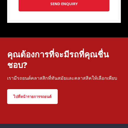
SEND ENQUIRY
คุณต้องการที่จะมีรถที่คุณชื่น
ชอบ?
เรามีรถยนต์คลาสสิกที่ทันสมัยและคลาสสิคให้เลือกเพียบ
ไปที่หน้ารายการรถยนต์