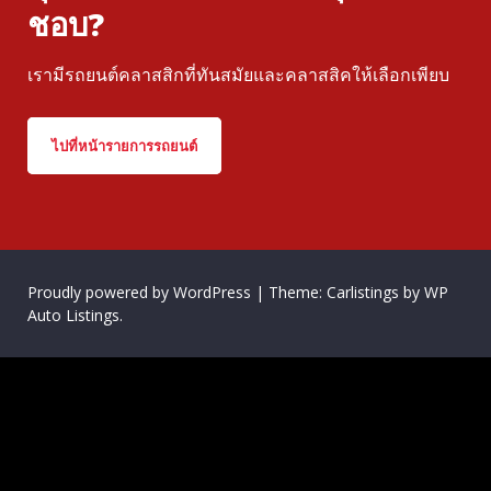
ชอบ?
เรามีรถยนต์คลาสสิกที่ทันสมัยและคลาสสิคให้เลือกเพียบ
ไปที่หน้ารายการรถยนต์
Proudly powered by WordPress
|
Theme: Carlistings by
WP
Auto Listings
.