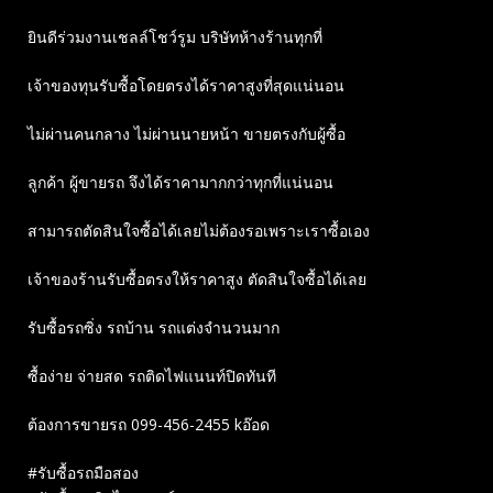
ยินดีร่วมงานเชลล์โชว์รูม บริษัทห้างร้านทุกที่
เจ้าของทุนรับซื้อโดยตรงได้ราคาสูงที่สุดแน่นอน
ไม่ผ่านคนกลาง ไม่ผ่านนายหน้า ขายตรงกับผู้ซื้อ
ลูกค้า ผู้ขายรถ จึงได้ราคามากกว่าทุกที่แน่นอน
สามารถตัดสินใจซื้อได้เลยไม่ต้องรอเพราะเราซื้อเอง
เจ้าของร้านรับซื้อตรงให้ราคาสูง ตัดสินใจซื้อได้เลย
รับซื้อรถซิ่ง รถบ้าน รถแต่งจำนวนมาก
ซื้อง่าย จ่ายสด รถติดไฟแนนท์ปิดทันที
ต้องการขายรถ 099-456-2455 kอ๊อด
#รับซื้อรถมือสอง