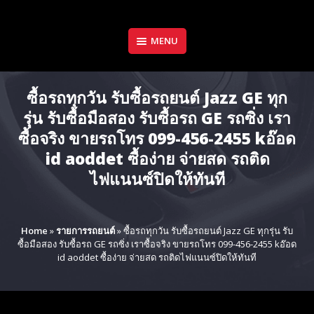
Skip
to
content
MENU
ซื้อรถทุกวัน รับซื้อรถยนต์ Jazz GE ทุก
รุ่น รับซื้อมือสอง รับซื้อรถ GE รถซิ่ง เรา
ซื้อจริง ขายรถโทร 099-456-2455 kอ๊อด
id aoddet ซื้อง่าย จ่ายสด รถติด
ไฟแนนซ์ปิดให้ทันที
Home
»
รายการรถยนต์
»
ซื้อรถทุกวัน รับซื้อรถยนต์ Jazz GE ทุกรุ่น รับ
ซื้อมือสอง รับซื้อรถ GE รถซิ่ง เราซื้อจริง ขายรถโทร 099-456-2455 kอ๊อด
id aoddet ซื้อง่าย จ่ายสด รถติดไฟแนนซ์ปิดให้ทันที