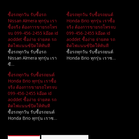
Related
ซื้อรถทุกวัน รับซื้อรถ
ซื้อรถทุกวัน รับซื้อรถยนต์
Nissan Almera ทุกรุ่น เรา
Honda Brio ทุกรุ่น เราซื้อ
ซื้อจริง ต้องการขายรถโทร
จริง ต้องการขายรถโทรจบ
จบ 099-456-2455 kอ๊อด id
099-456-2455 kอ๊อด id
aoddet ซื้อง่าย จ่ายสด รถ
aoddet ซื้อง่าย จ่ายสด รถ
ติดไฟแนนซ์ปิดให้ทันที
ติดไฟแนนซ์ปิดให้ทันที
ซื้อรถทุกวัน รับซื้อรถ
ซื้อรถทุกวัน รับซื้อรถยนต์
Nissan Almera ทุกรุ่น เรา
Honda Brio ทุกรุ่น เราซ…
ซื…
ซื้อรถทุกวัน รับซื้อรถยนต์
Honda Brio ทุกรุ่น เราซื้อ
จริง ต้องการขายรถโทรจบ
099-456-2455 kอ๊อด id
aoddet ซื้อง่าย จ่ายสด รถ
ติดไฟแนนซ์ปิดให้ทันที
ซื้อรถทุกวัน รับซื้อรถยนต์
Honda Brio ทุกรุ่น เราซ…