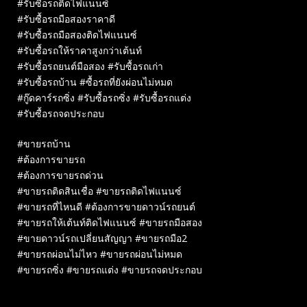
#รับซื้อรถติดไฟแนนซ์
#รับซื้อรถมือสองราคาดี
#รับซื้อรถมือสองติดไฟแนนซ์
#รับซื้อรถให้ราคาสูงกว่าเต้นท์
#รับซื้อรถยนต์มือสอง #รับซื้อรถเก่า
#รับซื้อรถบ้าน #ซื้อรถที่ยังผ่อนไม่หมด
#กู๊ดคาร์รถซิ่ง #รับซื้อรถซิ่ง #รับซื้อรถแต่ง
#รับซื้อรถจดประกอบ
#ขายรถบ้าน
#ต้องการขายรถ
#ต้องการขายรถด่วน
#ขายรถติดสินเชื่อ #ขายรถติดไฟแนนซ์
#ขายรถที่ไหนดี #ต้องการขายดาวน์รถยนต์
#ขายรถให้เต้นท์ติดไฟแนนซ์ #ขายรถมือสอง
#ขายดาวน์รถเปลี่ยนสัญญา #ขายรถมือ2
#ขายรถผ่อนไม่ไหว #ขายรถผ่อนไม่หมด
#ขายรถซิ่ง #ขายรถแต่ง #ขายรถจดประกอบ