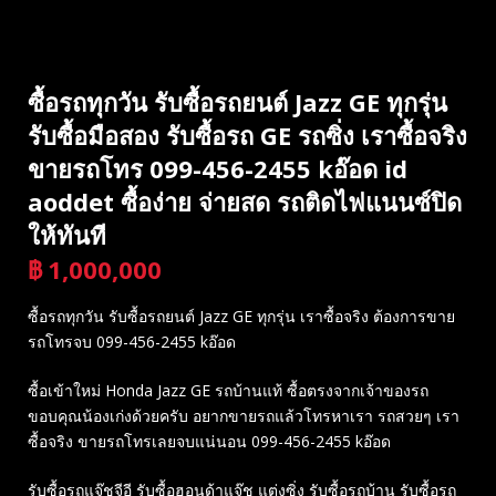
ซื้อรถทุกวัน รับซื้อรถยนต์ Jazz GE ทุกรุ่น
รับซื้อมือสอง รับซื้อรถ GE รถซิ่ง เราซื้อจริง
ขายรถโทร 099-456-2455 kอ๊อด id
aoddet ซื้อง่าย จ่ายสด รถติดไฟแนนซ์ปิด
ให้ทันที
฿
1,000,000
บาท
ซื้อรถทุกวัน รับซื้อรถยนต์ Jazz GE ทุกรุ่น เราซื้อจริง ต้องการขาย
รถโทรจบ 099-456-2455 kอ๊อด
ซื้อเข้าใหม่ Honda Jazz GE รถบ้านแท้ ซื้อตรงจากเจ้าของรถ
ขอบคุณน้องเก่งด้วยครับ อยากขายรถแล้วโทรหาเรา รถสวยๆ เรา
ซื้อจริง ขายรถโทรเลยจบแน่นอน 099-456-2455 kอ๊อด
รับซื้อรถแจ๊ชจีอี รับซื้อฮอนด้าแจ๊ช แต่งซิ่ง รับซื้อรถบ้าน รับซื้อรถ