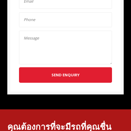
SEND ENQUIRY
คุณต้องการที่จะมีรถที่คุณชื่น