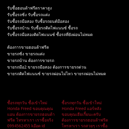
รับซื้อฮอนด้าฟรีดราคาสูง
รับซื้อรถซิ่ง รับซื้อรถแต่ง
รับซื้อรถมือสอง รับซื้อรถยนต์มือสอง
รับซื้อรถบ้าน รับซื้อรถติดไฟแนนซ์ ซื้อรถ
รับซื้อรถมือสองติดไฟแนนซ์ ซื้อรถที่ยังผ่อนไม่หมด
ต้องการขายฮอนด้าฟรีด
ขายรถซิ่ง ขายรถแต่ง
ขายรถบ้าน ต้องการขายรถ
ขายรถมือ2 ขายรถมือสอง ต้องการขายรถด่วน
ขายรถติดไฟแนนซ์ ขายรถผ่อนไม่ไหว ขายรถผ่อนไม่หมด
Related
ซื้อรถทุกวัน ซื้อเข้าใหม่
ซื้อรถทุกวัน ซื้อเข้าใหม่
Honda Freed ขอบคุณคุณ
Honda Freed แอร์หลัง
แอน ต้องการขายรถฮอนด้า
ขอบคุณเฮียเกี้ยนะครับ
ฟรีด โทรหาเรา เราซื้อจริง
ต้องการขายรถฮอนด้าฟรีด
0994562455 kอ๊อด id
โทรหาเรา รถสวยๆ เราซื้อ