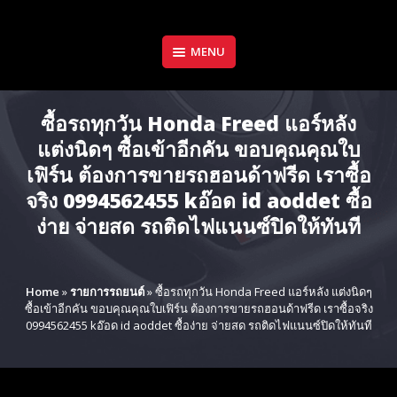
Skip
to
content
MENU
ซื้อรถทุกวัน Honda Freed แอร์หลัง
แต่งนิดๆ ซื้อเข้าอีกคัน ขอบคุณคุณใบ
เฟิร์น ต้องการขายรถฮอนด้าฟรีด เราซื้อ
จริง 0994562455 kอ๊อด id aoddet ซื้อ
ง่าย จ่ายสด รถติดไฟแนนซ์ปิดให้ทันที
Home
»
รายการรถยนต์
»
ซื้อรถทุกวัน Honda Freed แอร์หลัง แต่งนิดๆ
ซื้อเข้าอีกคัน ขอบคุณคุณใบเฟิร์น ต้องการขายรถฮอนด้าฟรีด เราซื้อจริง
0994562455 kอ๊อด id aoddet ซื้อง่าย จ่ายสด รถติดไฟแนนซ์ปิดให้ทันที