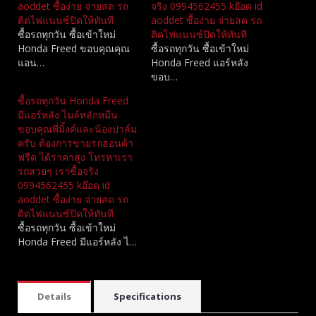
aoddet ซื้อง่าย จ่ายสด รถ
จริง 0994562455 kอ๊อด id
ติดไฟแนนซ์ปิดให้ทันที
aoddet ซื้อง่าย จ่ายสด รถ
ซื้อรถทุกวัน ซื้อเข้าใหม่
ติดไฟแนนซ์ปิดให้ทันที
Honda Freed ขอบคุณคุณ
ซื้อรถทุกวัน ซื้อเข้าใหม่
แอน…
Honda Freed แอร์หลัง
ขอบ…
ซื้อรถทุกวัน Honda Freed
มีแอร์หลัง ไมล์หลักหมื่น
ขอบคุณพี่มิ้งค์และน้องปาล์ม
ครับ ต้องการขายรถฮอนด้า
ฟรีด ได้ราคาสูง โทรหาเรา
รถสวยๆ เราซื้อจริง
0994562455 kอ๊อด id
aoddet ซื้อง่าย จ่ายสด รถ
ติดไฟแนนซ์ปิดให้ทันที
ซื้อรถทุกวัน ซื้อเข้าใหม่
Honda Freed มีแอร์หลัง ไ…
Details
Specifications