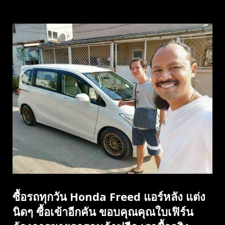
ซื้อรถทุกวัน Honda Freed แอร์หลัง แต่ง
นิดๆ ซื้อเข้าอีกคัน ขอบคุณคุณใบเฟิร์น