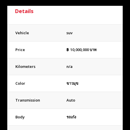
Details
Vehicle
suv
Price
฿
10,000,000
บาท
Kilometers
n/a
Color
ขาวมุข
Transmission
Auto
Body
รถเก๋ง