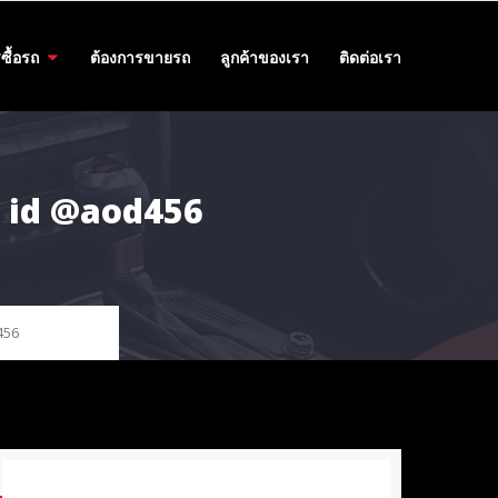
ซื้อรถ
ต้องการขายรถ
ลูกค้าของเรา
ติดต่อเรา
55 id @aod456
456