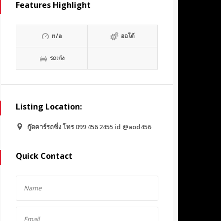
Features Highlight
n/a
ออโต้
รถเก๋ง
Listing Location:
กู๊ดคาร์รถซิ่ง โทร 099 456 2455 id @aod456
Quick Contact